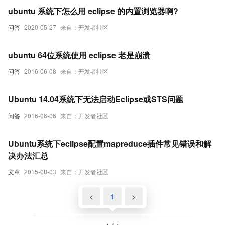
ubuntu 系统下怎么用 eclipse 的内置浏览器啊?
问答
2020-05-27
来自：开发者社区
ubuntu 64位系统使用 eclipse 老是崩溃
问答
2016-06-08
来自：开发者社区
Ubuntu 14.04系统下无法启动Eclipse或STS问题
问答
2016-06-06
来自：开发者社区
Ubuntu系统下eclipse配置mapreduce插件常见错误和解
决办法汇总
文章
2015-08-03
来自：开发者社区
<
1
>