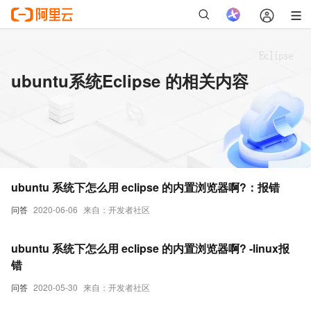
ubuntu系统Eclipse 的相关内容
ubuntu 系统下怎么用 eclipse 的内置浏览器啊?：报错
问答
2020-06-06
来自：开发者社区
ubuntu 系统下怎么用 eclipse 的内置浏览器啊? -linux报
错
问答
2020-05-30
来自：开发者社区