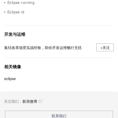
Eclipse running
Eclipse id
开发与运维
集结各类场景实战经验，助你开发运维畅行无忧
+关注
相关镜像
eclipse
关注我们：
新浪微博
联系我们