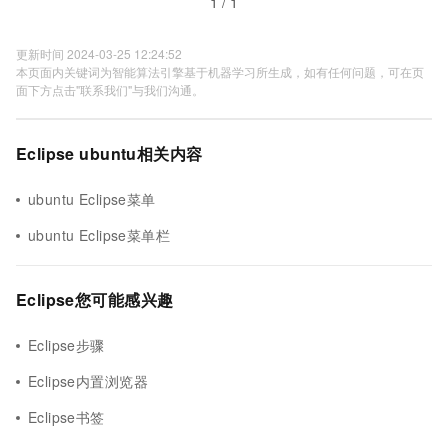
1 / 1
更新时间 2024-03-25 12:24:52
本页面内关键词为智能算法引擎基于机器学习所生成，如有任何问题，可在页
面下方点击"联系我们"与我们沟通。
Eclipse ubuntu相关内容
ubuntu Eclipse菜单
ubuntu Eclipse菜单栏
Eclipse您可能感兴趣
Eclipse步骤
Eclipse内置浏览器
Eclipse书签