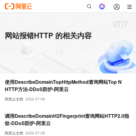
网站报错HTTP 的相关内容
使用DescribeDomainTopHttpMethod查询网站Top N
HTTP方法-DDoS防护-阿里云
阿里云文档
2026-07-08
调用DescribeDomainH2Fingerprint查询网站HTTP2.0指
纹-DDoS防护-阿里云
阿里云文档
2026-07-08