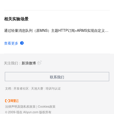
相关实验场景
通过轻量消息队列（原MNS）主题HTTP订阅+ARMS实现自定义数据多渠道告警
查看更多
关注我们：
新浪微博
联系我们
文档
|
开发者社区
|
天池大赛
|
培训与认证
法律声明及隐私权政策
|
Cookies政策
© 2009-现在 Aliyun.com 版权所有