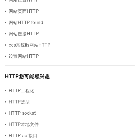
网站页面HTTP
网站HTTP found
网站链接HTTP
ecs系统iis网站HTTP
设置网站HTTP
HTTP您可能感兴趣
HTTP工程化
HTTP选型
HTTP socks5
HTTP本地文件
HTTP api接口