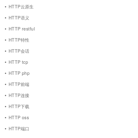
HTTP云原生
HTTP语义
HTTP restful
HTTP特性
HTTP会话
HTTP tcp
HTTP php
HTTP前端
HTTP连接
HTTP下载
HTTP oss
HTTP端口