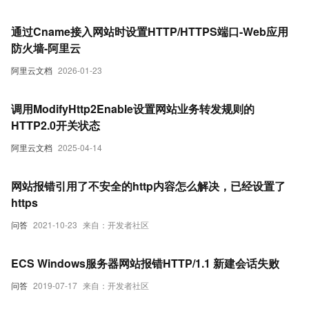
通过Cname接入网站时设置HTTP/HTTPS端口-Web应用
防火墙-阿里云
阿里云文档
2026-01-23
调用ModifyHttp2Enable设置网站业务转发规则的
HTTP2.0开关状态
阿里云文档
2025-04-14
网站报错引用了不安全的http内容怎么解决，已经设置了
https
问答
2021-10-23
来自：开发者社区
ECS Windows服务器网站报错HTTP/1.1 新建会话失败
问答
2019-07-17
来自：开发者社区