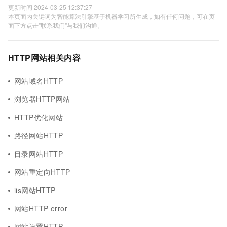
更新时间 2024-03-25 12:37:27
本页面内关键词为智能算法引擎基于机器学习所生成，如有任何问题，可在页
面下方点击"联系我们"与我们沟通。
HTTP网站相关内容
网站域名HTTP
浏览器HTTP网站
HTTP优化网站
路径网站HTTP
目录网站HTTP
网站重定向HTTP
iis网站HTTP
网站HTTP error
网站设置HTTP