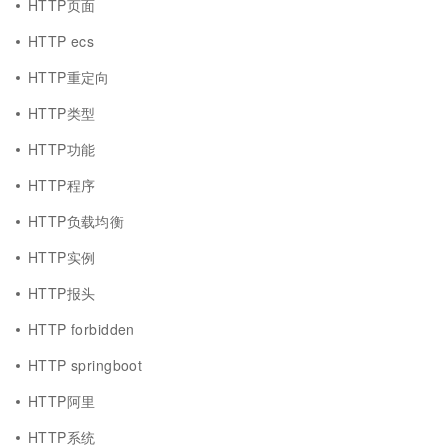
HTTP页面
HTTP ecs
HTTP重定向
HTTP类型
HTTP功能
HTTP程序
HTTP负载均衡
HTTP实例
HTTP报头
HTTP forbidden
HTTP springboot
HTTP阿里
HTTP系统