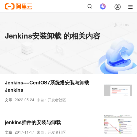
Jenkins安装卸载 的相关内容
Jenkins----CentOS7系统搭安装与卸载
Jenkins
文章
2022-05-24
来自：开发者社区
jenkins插件的安装与卸载
文章
2017-11-17
来自：开发者社区