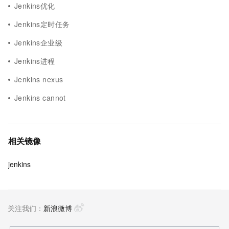
Jenkins优化
Jenkins定时任务
Jenkins企业级
Jenkins进程
Jenkins nexus
Jenkins cannot
相关镜像
jenkins
关注我们：
新浪微博