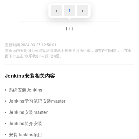
<
1
>
1 / 1
更新时间 2024-03-25 12:50:01
本页面内关键词为智能算法引擎基于机器学习所生成，如有任何问题，可在页
面下方点击"联系我们"与我们沟通。
Jenkins安装相关内容
系统安装Jenkins
Jenkins学习笔记安装master
Jenkins安装master
Jenkins简介安装
安装Jenkins项目