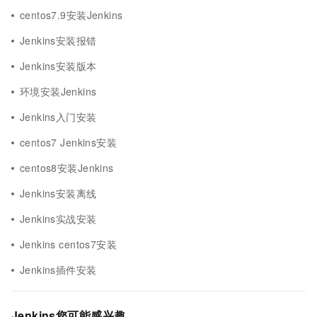
centos7.9安装Jenkins
Jenkins安装报错
Jenkins安装版本
环境安装Jenkins
Jenkins入门安装
centos7 Jenkins安装
centos8安装Jenkins
Jenkins安装离线
Jenkins实战安装
Jenkins centos7安装
Jenkins插件安装
Jenkins您可能感兴趣