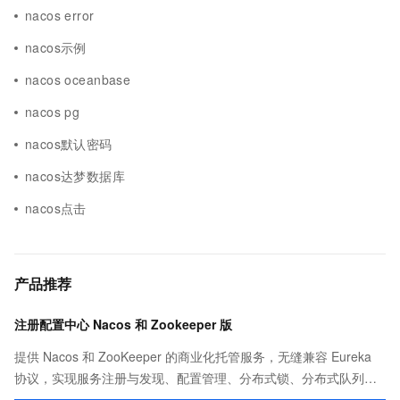
nacos error
nacos示例
nacos oceanbase
nacos pg
nacos默认密码
nacos达梦数据库
nacos点击
产品推荐
注册配置中心 Nacos 和 Zookeeper 版
提供 Nacos 和 ZooKeeper 的商业化托管服务，无缝兼容 Eureka
协议，实现服务注册与发现、配置管理、分布式锁、分布式队列等
功能。相比开源版具有更强的性能和 SLA 保障，并提供了丰富完善