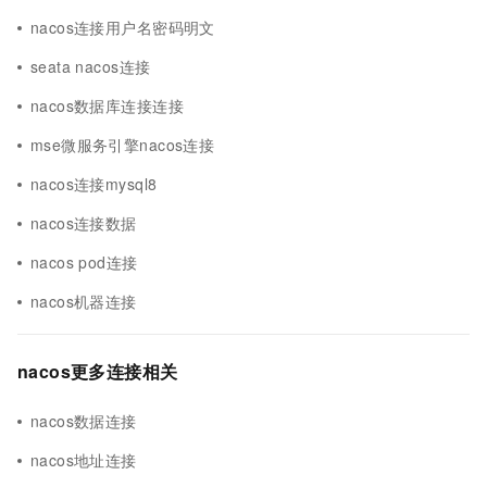
nacos连接用户名密码明文
seata nacos连接
nacos数据库连接连接
mse微服务引擎nacos连接
nacos连接mysql8
nacos连接数据
nacos pod连接
nacos机器连接
nacos更多连接相关
nacos数据连接
nacos地址连接