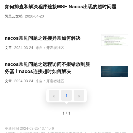
如何排查和解决程序连接MSE Nacos出现的超时问题
阿里云文档
2026-04-23
nacos常见问题之连接异常如何解决
文章
2024-03-24
来自：开发者社区
nacos常见问题之远程访问不报错放到服
务器上nacos连接超时如何解决
文章
2024-03-24
来自：开发者社区
<
1
>
1 / 1
更新时间 2024-03-25 13:11:49