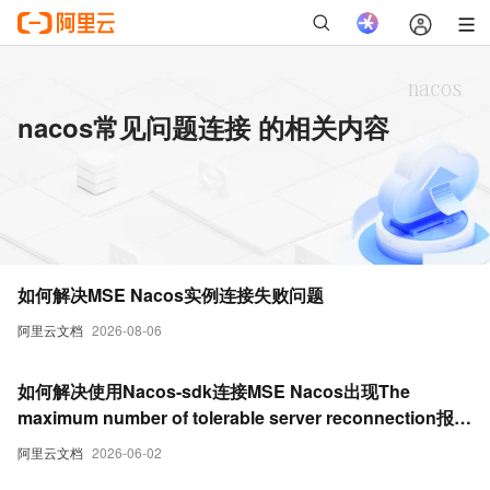
nacos常见问题连接 的相关内容
如何解决MSE Nacos实例连接失败问题
阿里云文档
2026-08-06
如何解决使用Nacos-sdk连接MSE Nacos出现The
maximum number of tolerable server reconnection报错
的问题
阿里云文档
2026-06-02