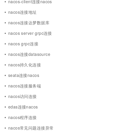
nacos-client连接nacos
nacos连接地址
nacos连接达梦数据库
nacos server grpc连接
nacos grpc连接
nacos连接datasource
nacos持久化连接
seata连接nacos
nacos连接服务端
nacos访问连接
edas连接nacos
nacos程序连接
nacos常见问题连接异常