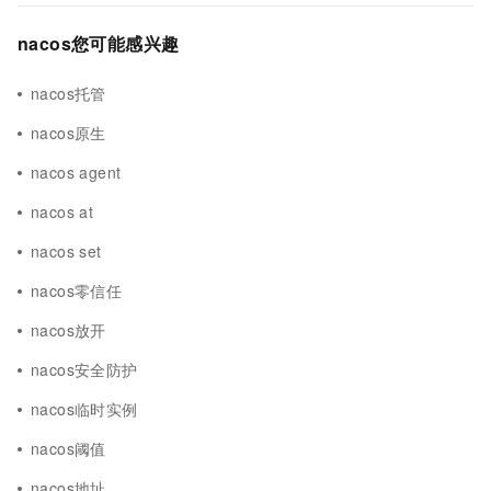
nacos您可能感兴趣
nacos托管
nacos原生
nacos agent
nacos at
nacos set
nacos零信任
nacos放开
nacos安全防护
nacos临时实例
nacos阈值
nacos地址