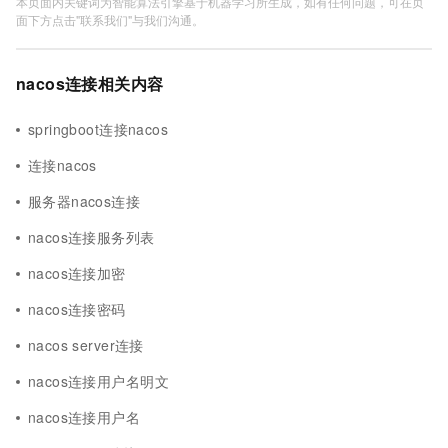
本页面内关键词为智能算法引擎基于机器学习所生成，如有任何问题，可在页
面下方点击"联系我们"与我们沟通。
nacos连接相关内容
springboot连接nacos
连接nacos
服务器nacos连接
nacos连接服务列表
nacos连接加密
nacos连接密码
nacos server连接
nacos连接用户名明文
nacos连接用户名