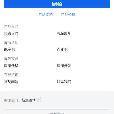
控制台
的监控报警，简单易用的控制台运维能力。
产品文档
产品价格
产品入门
快速入门
视频教学
最新活动
电子书
白皮书
最佳实践
应用迁移
应用开发
在线咨询
常见问题
联系我们
关注我们：
新浪微博