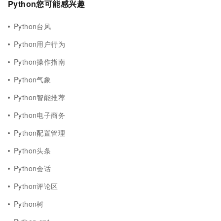
Python您可能感兴趣
Python台风
Python用户行为
Python操作指南
Python气象
Python智能推荐
Python电子商务
Python配置管理
Python头条
Python会话
Python评论区
Python树