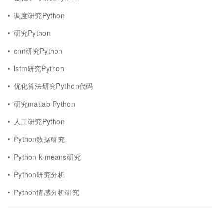
调度研究Python
研究Python
cnn研究Python
lstm研究Python
优化算法研究Python代码
研究matlab Python
人工研究Python
Python数据研究
Python k-means研究
Python研究分析
Python情感分析研究