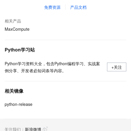
免费资源
产品文档
相关产品
MaxCompute
Python学习站
Python学习资料大全，包含Python编程学习、实战案
+关注
例分享、开发者必知词条等内容。
相关镜像
python-release
关注我们：
新浪微博