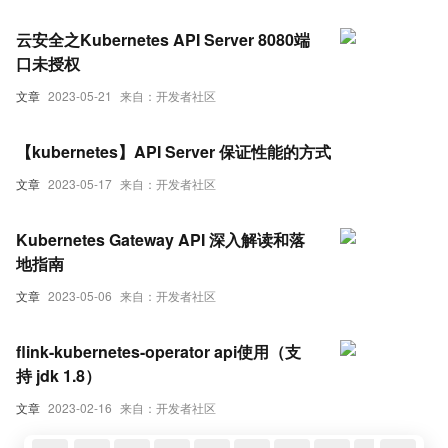
云安全之Kubernetes API Server 8080端
口未授权
文章
2023-05-21
来自：开发者社区
【kubernetes】API Server 保证性能的方式
文章
2023-05-17
来自：开发者社区
Kubernetes Gateway API 深入解读和落
地指南
文章
2023-05-06
来自：开发者社区
flink-kubernetes-operator api使用（支
持 jdk 1.8）
文章
2023-02-16
来自：开发者社区