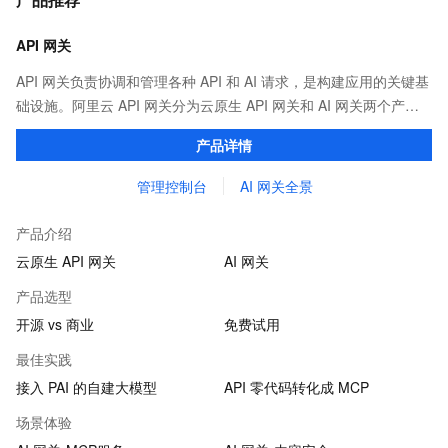
API 网关
API 网关负责协调和管理各种 API 和 AI 请求，是构建应用的关键基
础设施。阿里云 API 网关分为云原生 API 网关和 AI 网关两个产
品。
产品详情
管理控制台
AI 网关全景
产品介绍
云原生 API 网关
AI 网关
产品选型
开源 vs 商业
免费试用
最佳实践
接入 PAI 的自建大模型
API 零代码转化成 MCP
场景体验