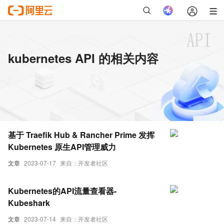
kubernetes API 的相关内容
基于 Traefik Hub & Rancher Prime 发挥
Kubernetes 原生API管理威力
文章
2023-07-17
来自：开发者社区
Kubernetes的API流量查看器-
Kubeshark
文章
2023-07-14
来自：开发者社区