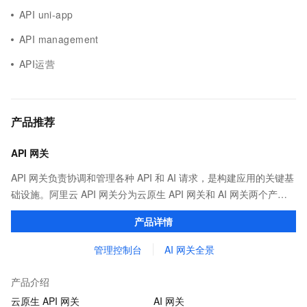
API uni-app
API management
API运营
产品推荐
API 网关
API 网关负责协调和管理各种 API 和 AI 请求，是构建应用的关键基
础设施。阿里云 API 网关分为云原生 API 网关和 AI 网关两个产
品。
产品详情
管理控制台
AI 网关全景
产品介绍
云原生 API 网关
AI 网关