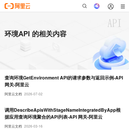
环境API 的相关内容
查询环境GetEnvironment API的请求参数与返回示例-API
网关-阿里云
阿里云文档
2026-07-02
调用DescribeApisWithStageNameIntegratedByApp根
据应用查询环境聚合的API列表-API 网关-阿里云
阿里云文档
2026-03-16