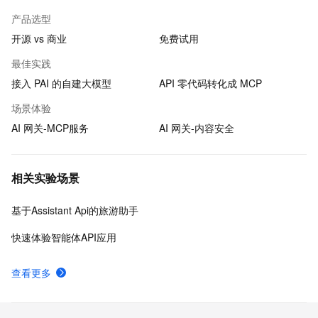
产品选型
开源 vs 商业
免费试用
最佳实践
接入 PAI 的自建大模型
API 零代码转化成 MCP
场景体验
AI 网关-MCP服务
AI 网关-内容安全
相关实验场景
基于Assistant Api的旅游助手
快速体验智能体API应用
查看更多