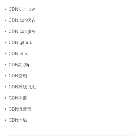
CDN安全加速
CDN cdn缓存
CDN cdn服务
CDN github
CDN html
CDN高防ip
CDN突增
CDN离线日志
CDN手册
CDN流量费
CDN地域