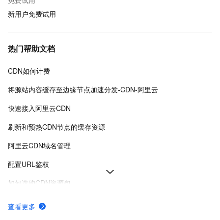
免费试用
新用户免费试用
热门帮助文档
CDN如何计费
将源站内容缓存至边缘节点加速分发-CDN-阿里云
快速接入阿里云CDN
刷新和预热CDN节点的缓存资源
阿里云CDN域名管理
配置URL鉴权
如何选购CDN资源包
阿里云CDN使用流程概览
查看更多