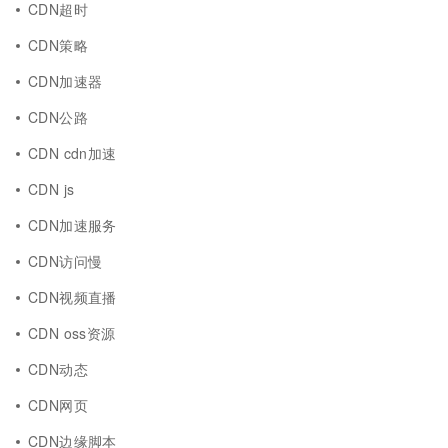
CDN超时
CDN策略
CDN加速器
CDN公路
CDN cdn加速
CDN js
CDN加速服务
CDN访问慢
CDN视频直播
CDN oss资源
CDN动态
CDN网页
CDN边缘脚本