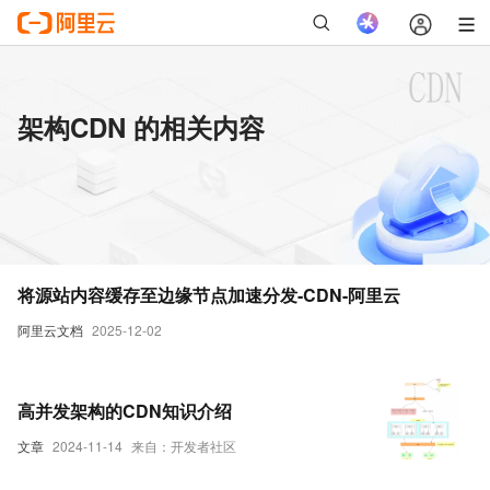
架构CDN 的相关内容
将源站内容缓存至边缘节点加速分发-CDN-阿里云
阿里云文档
2025-12-02
高并发架构的CDN知识介绍
文章
2024-11-14
来自：开发者社区