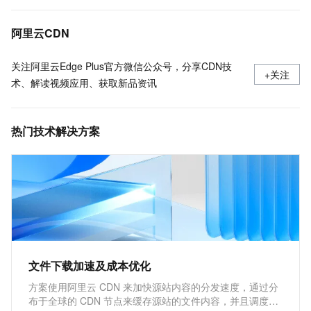
使用限制
了解CDN默认缓存时间并配置缓存过期时间
阿里云CDN
关注阿里云Edge Plus官方微信公众号，分享CDN技
+关注
术、解读视频应用、获取新品资讯
热门技术解决方案
文件下载加速及成本优化
方案使用阿里云 CDN 来加快源站内容的分发速度，通过分
布于全球的 CDN 节点来缓存源站的文件内容，并且调度用