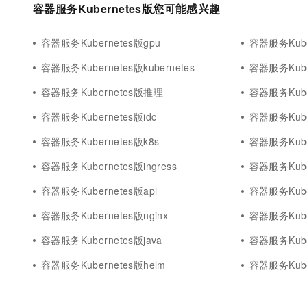
容器服务Kubernetes版您可能感兴趣
容器服务Kubernetes版gpu
容器服务Kube
容器服务Kubernetes版kubernetes
容器服务Kube
容器服务Kubernetes版推理
容器服务Kube
容器服务Kubernetes版idc
容器服务Kube
容器服务Kubernetes版k8s
容器服务Kuber
容器服务Kubernetes版ingress
容器服务Kuber
容器服务Kubernetes版api
容器服务Kube
容器服务Kubernetes版nginx
容器服务Kube
容器服务Kubernetes版java
容器服务Kuber
容器服务Kubernetes版helm
容器服务Kube