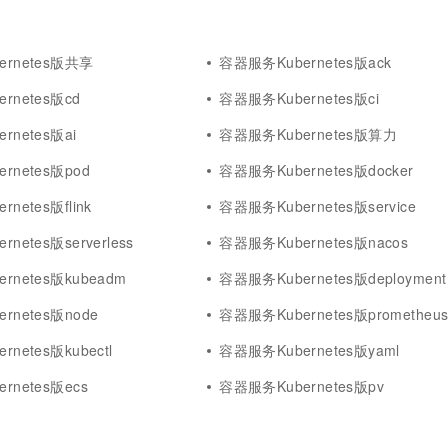
rnetes版共享
容器服务Kubernetes版ack
rnetes版cd
容器服务Kubernetes版ci
rnetes版ai
容器服务Kubernetes版算力
rnetes版pod
容器服务Kubernetes版docker
netes版flink
容器服务Kubernetes版service
netes版serverless
容器服务Kubernetes版nacos
rnetes版kubeadm
容器服务Kubernetes版deployment
rnetes版node
容器服务Kubernetes版prometheu
netes版kubectl
容器服务Kubernetes版yaml
rnetes版ecs
容器服务Kubernetes版pv