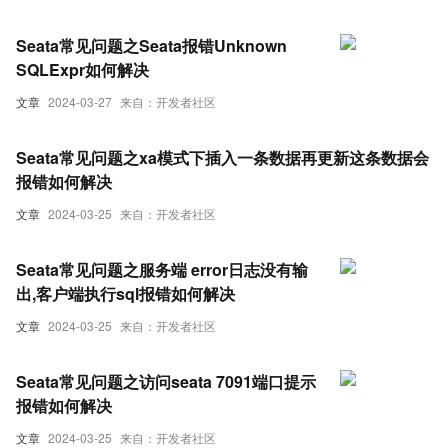
Seata常见问题之Seata报错Unknown
SQLExpr如何解决
文章
2024-03-27
来自：开发者社区
Seata常见问题之xa模式下插入一条数据再更新这条数据会
报错如何解决
文章
2024-03-25
来自：开发者社区
Seata常见问题之服务端 error日志没有输
出,客户端执行sql报错如何解决
文章
2024-03-25
来自：开发者社区
Seata常见问题之访问seata 7091端口提示
报错如何解决
文章
2024-03-25
来自：开发者社区