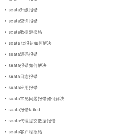
seata升级报错
seata查询报错
seata数据源报错
seata tc报错如何解决
seata源码报错
seata报错如何解决
seata日志报错
seata应用报错
seata常见问题报错如何解决
seata报错failed
seata代理提交数据报错
seata客户端报错