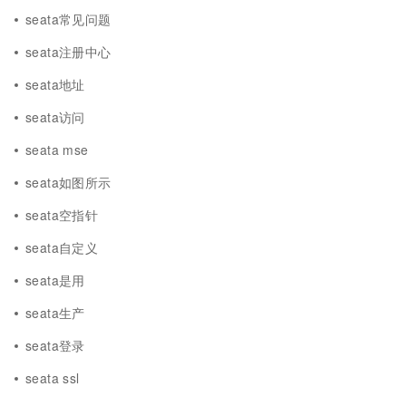
seata常见问题
seata注册中心
seata地址
seata访问
seata mse
seata如图所示
seata空指针
seata自定义
seata是用
seata生产
seata登录
seata ssl