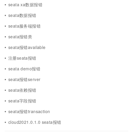
seata xa数据报错
seata数据报错
seata服务端报错
seata报错类
seata报错available
注册seata报错
seata demo报错
seata报错server
seata依赖报错
seata字段报错
seata报错transaction
cloud2021.0.1.0 seata报错