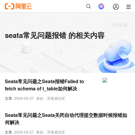
seata常见问题报错 的相关内容
Seata常见问题之Seata报错Failed to
fetch schema of t_table如何解决
文章
2024-03-27
来自：开发者社区
Seata常见问题之Seata关闭自动代理提交数据时候报错如
何解决
文章
2024-03-27
来自：开发者社区