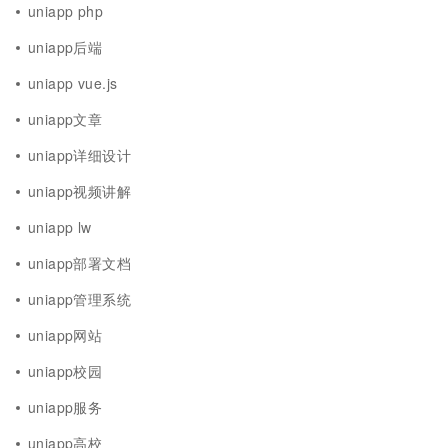
uniapp php
uniapp后端
uniapp vue.js
uniapp文章
uniapp详细设计
uniapp视频讲解
uniapp lw
uniapp部署文档
uniapp管理系统
uniapp网站
uniapp校园
uniapp服务
uniapp高校