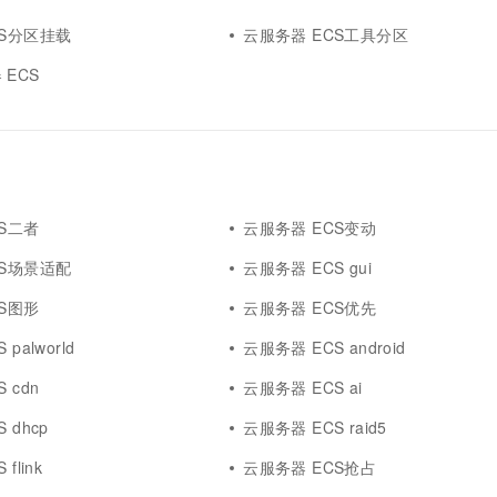
CS分区挂载
云服务器 ECS工具分区
ECS
S二者
云服务器 ECS变动
CS场景适配
云服务器 ECS gui
S图形
云服务器 ECS优先
palworld
云服务器 ECS android
 cdn
云服务器 ECS ai
 dhcp
云服务器 ECS raid5
flink
云服务器 ECS抢占