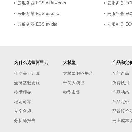
云服务器 ECS dataworks
云服务器 ECS 
云服务器 ECS asp.net
云服务器 EC
云服务器 ECS nvidia
云服务器 ECS 
为什么选择阿里云
大模型
产品和定
什么是云计算
大模型服务平台
全部产品
全球基础设施
千问大模型
免费试用
技术领先
模型市场
产品动态
稳定可靠
产品定价
安全合规
配置报价
分析师报告
云上成本