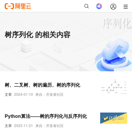
树序列化 的相关内容
树、二叉树、树的遍历、树的序列化
文章
2024-01-10
来自：开发者社区
Python算法——树的序列化与反序列化
文章
2023-11-21
来自：开发者社区