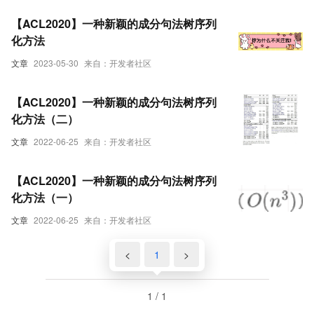
【ACL2020】一种新颖的成分句法树序列
化方法
文章
2023-05-30
来自：开发者社区
【ACL2020】一种新颖的成分句法树序列
化方法（二）
文章
2022-06-25
来自：开发者社区
【ACL2020】一种新颖的成分句法树序列
化方法（一）
文章
2022-06-25
来自：开发者社区
<
1
>
1 / 1