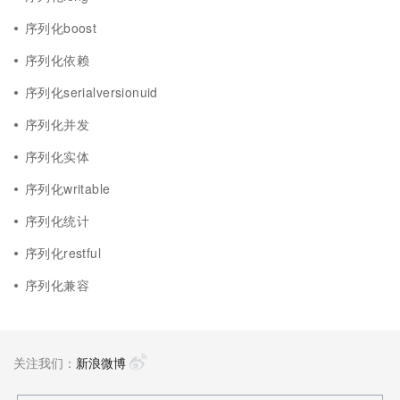
序列化boost
序列化依赖
序列化serialversionuid
序列化并发
序列化实体
序列化writable
序列化统计
序列化restful
序列化兼容
关注我们：
新浪微博