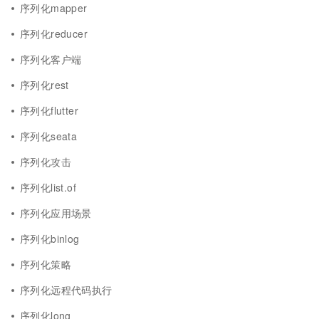
序列化mapper
序列化reducer
序列化客户端
序列化rest
序列化flutter
序列化seata
序列化攻击
序列化list.of
序列化应用场景
序列化binlog
序列化策略
序列化远程代码执行
序列化long