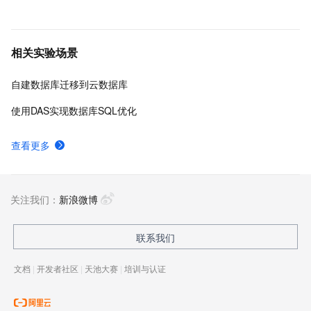
相关实验场景
自建数据库迁移到云数据库
使用DAS实现数据库SQL优化
查看更多
关注我们：
新浪微博
联系我们
文档
|
开发者社区
|
天池大赛
|
培训与认证