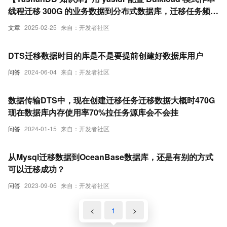
线程迁移 300G 的业务数据到分布式数据库，迁移任务频繁
出错
文章
2025-02-25
来自：开发者社区
DTS迁移数据时目的库是不是要提前创建好数据库用户
问答
2024-06-04
来自：开发者社区
数据传输DTS中，现在创建迁移任务迁移数据大概时470G
现在数据库内存使用率70%拉任务源库会不会挂
问答
2024-01-15
来自：开发者社区
从Mysql迁移数据到OceanBase数据库，还是有别的方式
可以迁移成功？
问答
2023-09-05
来自：开发者社区
<
1
>