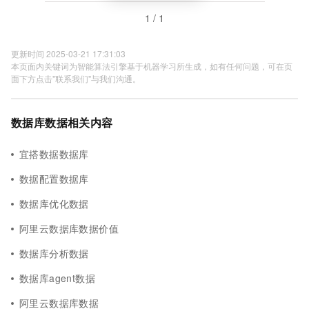
1 / 1
更新时间 2025-03-21 17:31:03
本页面内关键词为智能算法引擎基于机器学习所生成，如有任何问题，可在页
面下方点击"联系我们"与我们沟通。
数据库数据相关内容
宜搭数据数据库
数据配置数据库
数据库优化数据
阿里云数据库数据价值
数据库分析数据
数据库agent数据
阿里云数据库数据