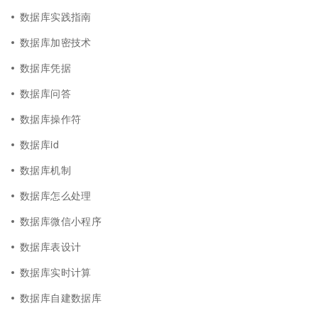
数据库实践指南
数据库加密技术
数据库凭据
数据库问答
数据库操作符
数据库id
数据库机制
数据库怎么处理
数据库微信小程序
数据库表设计
数据库实时计算
数据库自建数据库