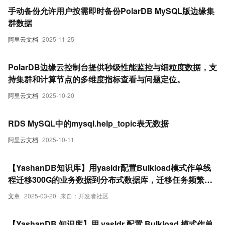
手动备份允许用户按需即时备份PolarDB MySQL版边缘集
群数据
阿里云文档
2025-11-25
PolarDB边缘云控制台提供秒级性能监控与细粒度数据，支
持集群和计算节点的多维度指标查看与问题定位。
阿里云文档
2025-10-20
RDS MySQL中的mysql.help_topic表无数据
阿里云文档
2025-10-11
【YashanDB知识库】用yasldr配置Bulkload模式作单线
程迁移300G的业务数据到分布式数据库，迁移任务频繁出
错
文章
2025-03-20
来自：开发者社区
【YashanDB 知识库】用 yasldr 配置 Bulkload 模式作单