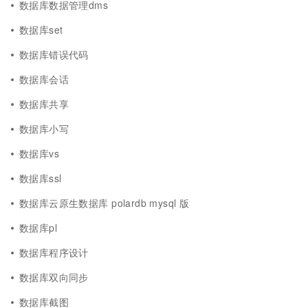
数据库数据管理dms
数据库set
数据库错误代码
数据库会话
数据库共享
数据库小写
数据库vs
数据库ssl
数据库云原生数据库 polardb mysql 版
数据库pl
数据库程序设计
数据库双向同步
数据库截图