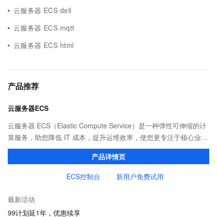
云服务器 ECS dell
云服务器 ECS mqtt
云服务器 ECS html
产品推荐
云服务器ECS
云服务器 ECS（Elastic Compute Service）是一种弹性可伸缩的计
算服务，助您降低 IT 成本，提升运维效率，使您更专注于核心业务
创新。
产品详情页
ECS控制台
新用户免费试用
最新活动
99计划延1年，优惠续享