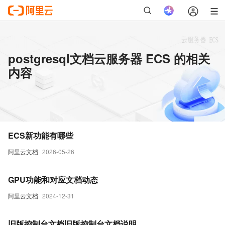
postgresql文档云服务器 ECS 的相关
内容
ECS新功能有哪些
阿里云文档
2026-05-26
GPU功能和对应文档动态
阿里云文档
2024-12-31
旧版控制台文档旧版控制台文档说明