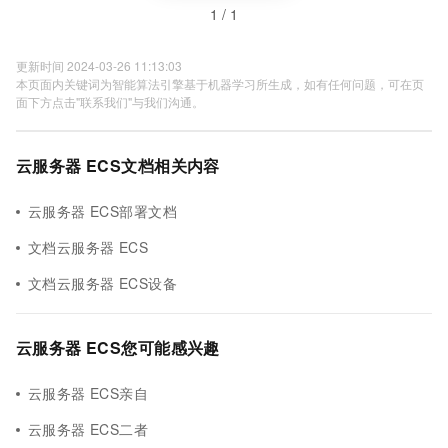
1 / 1
更新时间 2024-03-26 11:13:03
本页面内关键词为智能算法引擎基于机器学习所生成，如有任何问题，可在页
面下方点击"联系我们"与我们沟通。
云服务器 ECS文档相关内容
云服务器 ECS部署文档
文档云服务器 ECS
文档云服务器 ECS设备
云服务器 ECS您可能感兴趣
云服务器 ECS亲自
云服务器 ECS二者