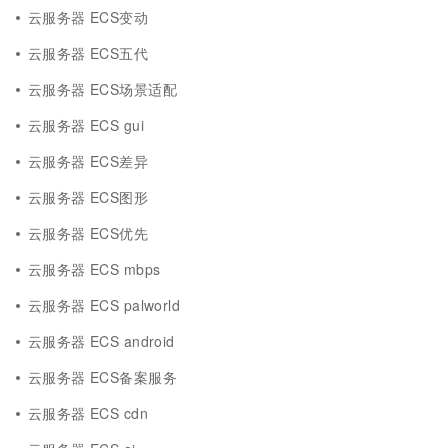
云服务器 ECS变动
云服务器 ECS五代
云服务器 ECS场景适配
云服务器 ECS gui
云服务器 ECS差异
云服务器 ECS图形
云服务器 ECS优先
云服务器 ECS mbps
云服务器 ECS palworld
云服务器 ECS android
云服务器 ECS备案服务
云服务器 ECS cdn