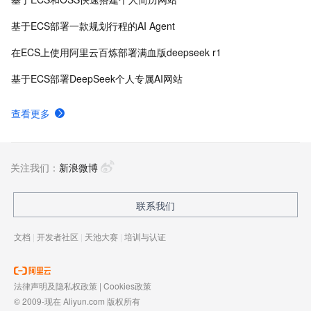
基于ECS部署一款规划行程的AI Agent
在ECS上使用阿里云百炼部署满血版deepseek r1
基于ECS部署DeepSeek个人专属AI网站
查看更多
关注我们：
新浪微博
联系我们
文档
|
开发者社区
|
天池大赛
|
培训与认证
法律声明及隐私权政策
|
Cookies政策
© 2009-现在 Aliyun.com 版权所有