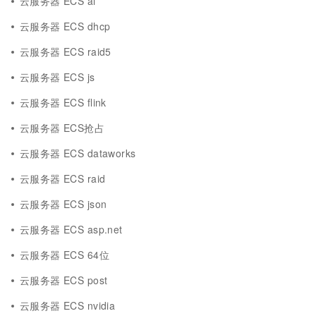
云服务器 ECS ai
云服务器 ECS dhcp
云服务器 ECS raid5
云服务器 ECS js
云服务器 ECS flink
云服务器 ECS抢占
云服务器 ECS dataworks
云服务器 ECS raid
云服务器 ECS json
云服务器 ECS asp.net
云服务器 ECS 64位
云服务器 ECS post
云服务器 ECS nvidia