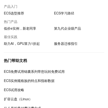
产品入门
ECS选型推荐
ECS学习路径
热门产品
低价e实例，新老同享
第九代企业级产品
最佳实践
助力AI，GPU算力1折起
服务器迁移指引
热门帮助文档
ECS免费试用锦囊系列带您玩转免费试用
ECS实例规格族的特点和指标数据
ECS试用攻略
扩容云盘（Linux）