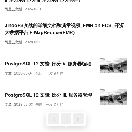
阿里云文档
2024-05-13
JindoFS实战的详细文档和演示视频_EMR on ECS_开源
大数据平台 E-MapReduce(EMR)
阿里云文档
2023-09-03
PostgreSQL 12 文档: 部分 V. 服务器编程
文章
2023-05-04
来自：开发者社区
PostgreSQL 12 文档: 部分 III. 服务器管理
文章
2023-05-03
来自：开发者社区
<
1
>