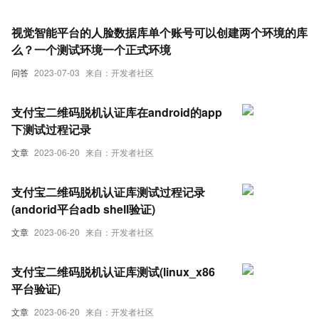
视觉智能平台的人脸数据库单个账号可以创建两个环境的库
么？一个测试环境一个正式环境
问答
2023-07-03
来自：开发者社区
支付宝二维码脱机认证库在android的app
下测试过程记录
文章
2023-06-20
来自：开发者社区
支付宝二维码脱机认证库测试过程记录
(andorid平台adb shell验证)
文章
2023-06-20
来自：开发者社区
支付宝二维码脱机认证库测试(linux_x86
平台验证)
文章
2023-06-20
来自：开发者社区