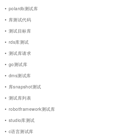
polardb测试库
库测试代码
测试目标库
rds库测试
测试库请求
go测试库
dms测试库
库snapshot测试
测试库列表
robotframework测试库
studio库测试
c语言测试库