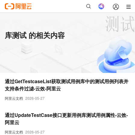
库测试 的相关内容
通过GetTestcaseList获取测试用例库中的测试用例列表并
支持条件过滤-云效-阿里云
阿里云文档
2026-05-27
通过UpdateTestCase接口更新用例库测试用例属性-云效-
阿里云
阿里云文档
2026-05-27