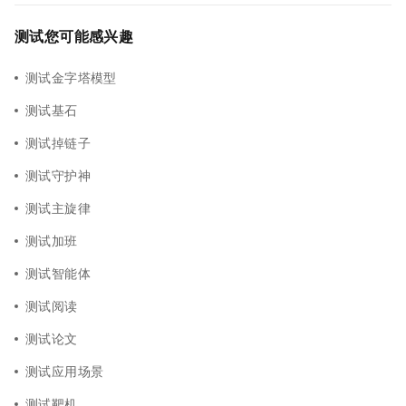
测试您可能感兴趣
测试金字塔模型
测试基石
测试掉链子
测试守护神
测试主旋律
测试加班
测试智能体
测试阅读
测试论文
测试应用场景
测试靶机