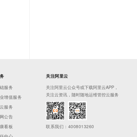
务
关注阿里云
础服务
关注阿里云公众号或下载阿里云APP，
关注云资讯，随时随地运维管控云服务
业增值服务
云服务
网公告
康看板
联系我们：4008013260
任中心