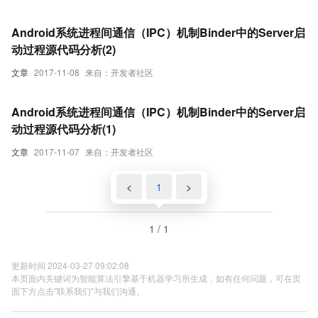
Android系统进程间通信（IPC）机制Binder中的Server启
动过程源代码分析(2)
文章
2017-11-08
来自：开发者社区
Android系统进程间通信（IPC）机制Binder中的Server启
动过程源代码分析(1)
文章
2017-11-07
来自：开发者社区
<
1
>
1 / 1
更新时间 2024-03-27 09:02:08
本页面内关键词为智能算法引擎基于机器学习所生成，如有任何问题，可在页
面下方点击"联系我们"与我们沟通。