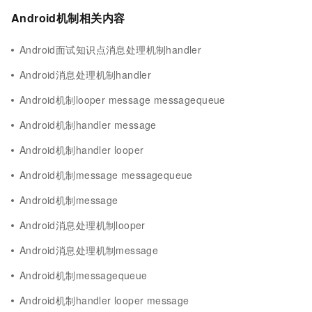
Android机制相关内容
Android面试知识点消息处理机制handler
Android消息处理机制handler
Android机制looper message messagequeue
Android机制handler message
Android机制handler looper
Android机制message messagequeue
Android机制message
Android消息处理机制looper
Android消息处理机制message
Android机制messagequeue
Android机制handler looper message