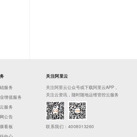
务
关注阿里云
础服务
关注阿里云公众号或下载阿里云APP，
关注云资讯，随时随地运维管控云服务
业增值服务
云服务
网公告
康看板
联系我们：4008013260
任中心