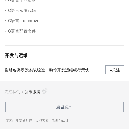
C语言示例代码
C语言memmove
C语言配置文件
开发与运维
集结各类场景实战经验，助你开发运维畅行无忧
+关注
关注我们：
新浪微博
联系我们
文档
|
开发者社区
|
天池大赛
|
培训与认证