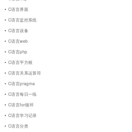
C语言界面
C语言监控系统
C语言设备
C语言web
C语言php
C语言平方根
C语言关系运算符
C语言pragma
C语言每日一练
C语言for循环
C语言学习记录
C语言分类