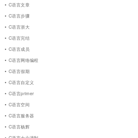
C语言文章
C语言步骤
C语言浙大
C语言完结
C语言成员
C语言网络编程
C语言假期
C语言自定义
C语言primer
C语言空间
C语言服务器
C语言杨辉
C语言十六进制