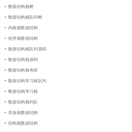
数据结构栈树
数据结构栈队列树
内核栈数据结构
程序栈数据结构
数据结构栈队列源码
数据结构栈源码
数据结构栈考研
数据结构学习栈队列
数据结构学习栈
数据结构栈列队
存放栈数据结构
结构栈数据结构