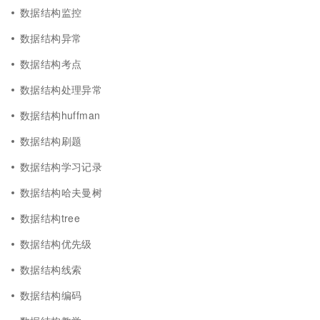
数据结构监控
数据结构异常
数据结构考点
数据结构处理异常
数据结构huffman
数据结构刷题
数据结构学习记录
数据结构哈夫曼树
数据结构tree
数据结构优先级
数据结构线索
数据结构编码