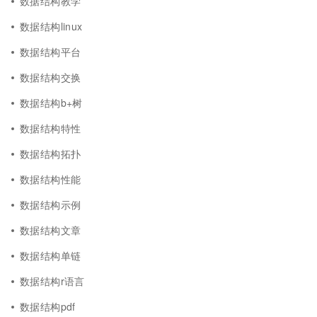
数据结构教学
数据结构linux
数据结构平台
数据结构交换
数据结构b+树
数据结构特性
数据结构拓扑
数据结构性能
数据结构示例
数据结构文章
数据结构单链
数据结构r语言
数据结构pdf