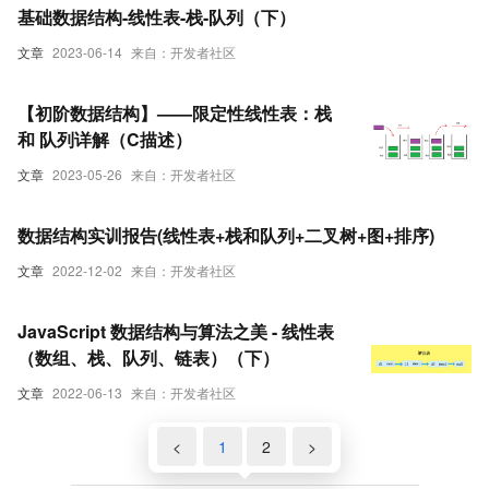
基础数据结构-线性表-栈-队列（下）
文章
2023-06-14
来自：开发者社区
【初阶数据结构】——限定性线性表：栈
和 队列详解（C描述）
文章
2023-05-26
来自：开发者社区
数据结构实训报告(线性表+栈和队列+二叉树+图+排序)
文章
2022-12-02
来自：开发者社区
JavaScript 数据结构与算法之美 - 线性表
（数组、栈、队列、链表）（下）
文章
2022-06-13
来自：开发者社区
<
1
2
>