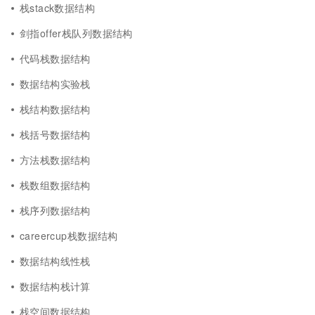
栈stack数据结构
剑指offer栈队列数据结构
代码栈数据结构
数据结构实验栈
栈结构数据结构
栈括号数据结构
方法栈数据结构
栈数组数据结构
栈序列数据结构
careercup栈数据结构
数据结构线性栈
数据结构栈计算
栈空间数据结构