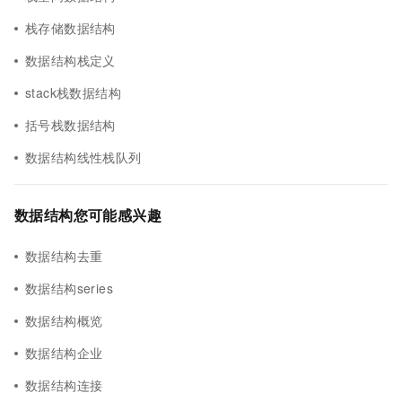
栈存储数据结构
数据结构栈定义
stack栈数据结构
括号栈数据结构
数据结构线性栈队列
数据结构您可能感兴趣
数据结构去重
数据结构series
数据结构概览
数据结构企业
数据结构连接