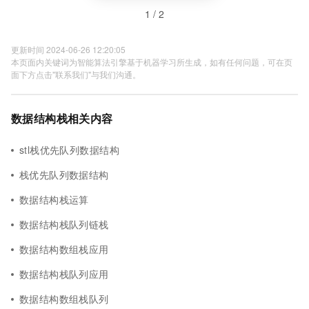
1 / 2
更新时间 2024-06-26 12:20:05
本页面内关键词为智能算法引擎基于机器学习所生成，如有任何问题，可在页
面下方点击"联系我们"与我们沟通。
数据结构栈相关内容
stl栈优先队列数据结构
栈优先队列数据结构
数据结构栈运算
数据结构栈队列链栈
数据结构数组栈应用
数据结构栈队列应用
数据结构数组栈队列