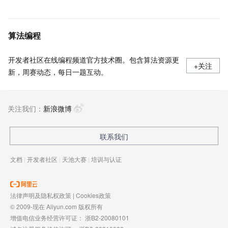
算法编程
开发者社区在线编程频道官方技术圈。包含算法资源更
+关注
新，周赛动态，每日一题互动。
关注我们：
新浪微博
联系我们
文档
|
开发者社区
|
天池大赛
|
培训与认证
法律声明及隐私权政策
|
Cookies政策
© 2009-现在 Aliyun.com 版权所有
增值电信业务经营许可证：
浙B2-20080101