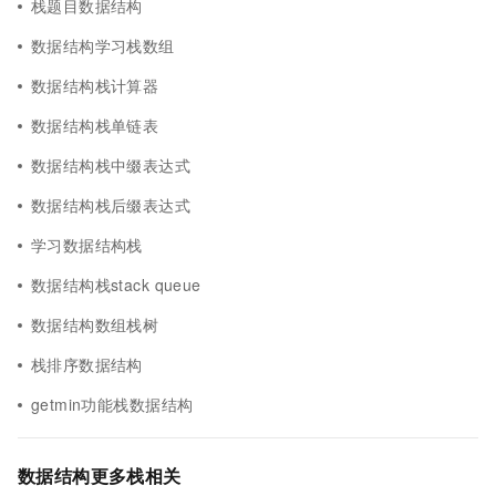
栈题目数据结构
数据结构学习栈数组
数据结构栈计算器
数据结构栈单链表
数据结构栈中缀表达式
数据结构栈后缀表达式
学习数据结构栈
数据结构栈stack queue
数据结构数组栈树
栈排序数据结构
getmin功能栈数据结构
数据结构更多栈相关