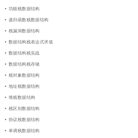
功能栈数据结构
递归函数栈数据结构
栈漏洞数据结构
数据结构栈表达式求值
数据结构栈实战
数据结构栈存储
栈对象数据结构
地址栈数据结构
堆栈数据结构
栈区别数据结构
协议栈数据结构
单调栈数据结构