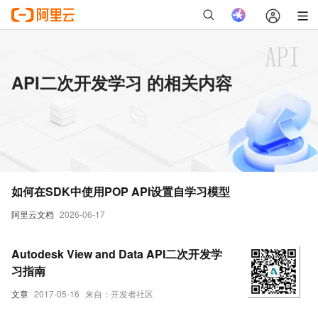
API二次开发学习 的相关内容
如何在SDK中使用POP API设置自学习模型
阿里云文档
2026-06-17
Autodesk View and Data API二次开发学
习指南
文章
2017-05-16
来自：开发者社区