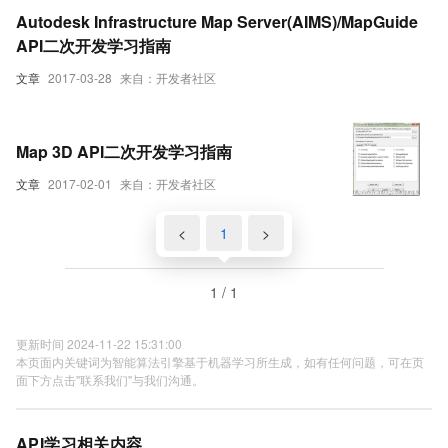
Autodesk Infrastructure Map Server(AIMS)/MapGuide
API二次开发学习指南
文章
2017-03-28
来自：开发者社区
Map 3D API二次开发学习指南
文章
2017-02-01
来自：开发者社区
<
1
>
1 / 1
更新时间 2024-11-22 15:31:00
本页面内关键词为智能算法引擎基于机器学习所生成，如有任何问题，可在页
面下方点击"联系我们"与我们沟通。
API学习相关内容