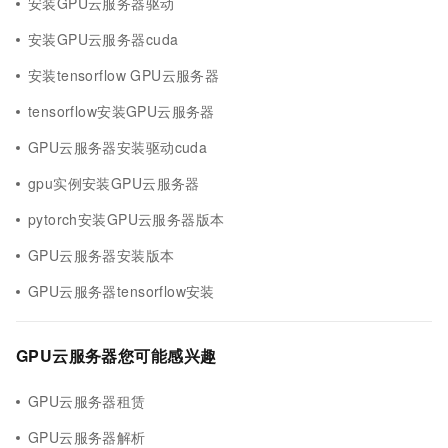
安装GPU云服务器驱动
安装GPU云服务器cuda
安装tensorflow GPU云服务器
tensorflow安装GPU云服务器
GPU云服务器安装驱动cuda
gpu实例安装GPU云服务器
pytorch安装GPU云服务器版本
GPU云服务器安装版本
GPU云服务器tensorflow安装
GPU云服务器您可能感兴趣
GPU云服务器租赁
GPU云服务器解析