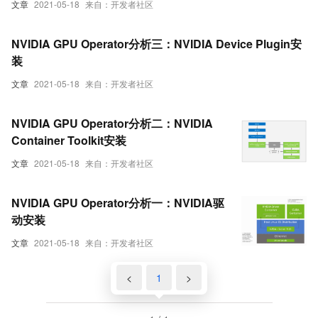
文章
2021-05-18
来自：开发者社区
NVIDIA GPU Operator分析三：NVIDIA Device Plugin安
装
文章
2021-05-18
来自：开发者社区
NVIDIA GPU Operator分析二：NVIDIA
Container Toolkit安装
文章
2021-05-18
来自：开发者社区
NVIDIA GPU Operator分析一：NVIDIA驱
动安装
文章
2021-05-18
来自：开发者社区
<
1
>