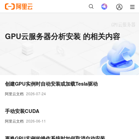
GPU云服务器分析安装 的相关内容
创建GPU实例时自动安装或加载Tesla驱动
阿里云文档
2026-07-24
手动安装CUDA
阿里云文档
2026-06-11
更换GPU实例的操作系统时如何取消自动安装