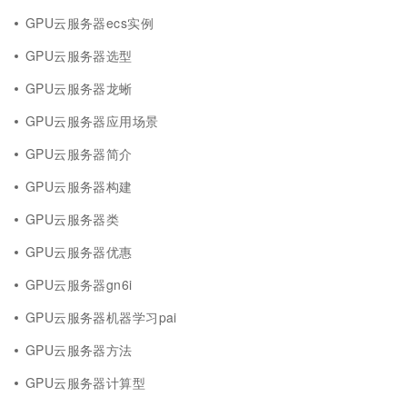
GPU云服务器ecs实例
GPU云服务器选型
GPU云服务器龙蜥
GPU云服务器应用场景
GPU云服务器简介
GPU云服务器构建
GPU云服务器类
GPU云服务器优惠
GPU云服务器gn6i
GPU云服务器机器学习pai
GPU云服务器方法
GPU云服务器计算型