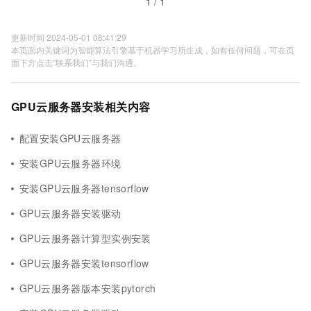
1 / 1
更新时间 2024-05-01 08:41:29
本页面内关键词为智能算法引擎基于机器学习所生成，如有任何问题，可在页
面下方点击"联系我们"与我们沟通。
GPU云服务器安装相关内容
配置安装GPU云服务器
安装GPU云服务器环境
安装GPU云服务器tensorflow
GPU云服务器安装驱动
GPU云服务器计算型实例安装
GPU云服务器安装tensorflow
GPU云服务器版本安装pytorch