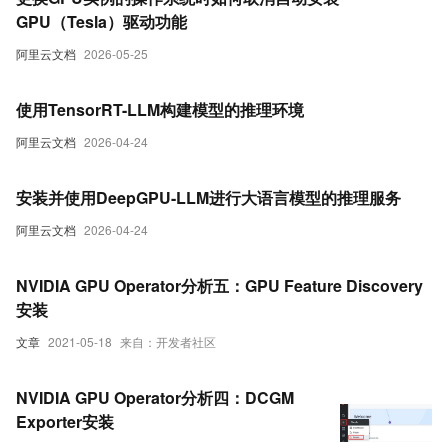
GPU（Tesla）驱动功能
阿里云文档
2026-05-25
使用TensorRT-LLM构建模型的推理环境
阿里云文档
2026-04-24
安装并使用DeepGPU-LLM进行大语言模型的推理服务
阿里云文档
2026-04-24
NVIDIA GPU Operator分析五：GPU Feature Discovery
安装
文章
2021-05-18
来自：开发者社区
NVIDIA GPU Operator分析四：DCGM
Exporter安装