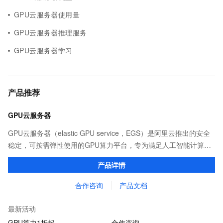
GPU云服务器使用量
GPU云服务器推理服务
GPU云服务器学习
产品推荐
GPU云服务器
GPU云服务器（elastic GPU service，EGS）是阿里云推出的安全
稳定，可按需弹性使用的GPU算力平台，专为满足人工智能计算、
图形渲染、科学仿真等高性能计算场景需求而设计。
产品详情
合作咨询
产品文档
最新活动
GPU算力1折起
合作咨询