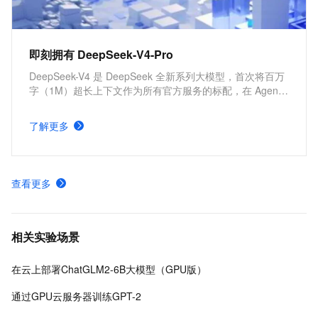
即刻拥有 DeepSeek-V4-Pro
DeepSeek-V4 是 DeepSeek 全新系列大模型，首次将百万
字（1M）超长上下文作为所有官方服务的标配，在 Agent
能力、世界知识和推理性能上均实现国内与开源领域的领
先。本方案涵盖云上 API 调用和私有化部署 DeepSeek-V4-
了解更多
Pro。
查看更多
相关实验场景
在云上部署ChatGLM2-6B大模型（GPU版）
通过GPU云服务器训练GPT-2