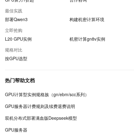
最佳实践
部署Qwen3
构建机密计算环境
立即抢购
L20 GPU实例
机密计算gn8v实例
规格对比
按GPU选型
热门帮助文档
GPU计算型实例规格族（gn/ebm/scc系列）
GPU服务器计费规则及续费退费说明
双机分布式部署满血版Deepseek模型
GPU服务器