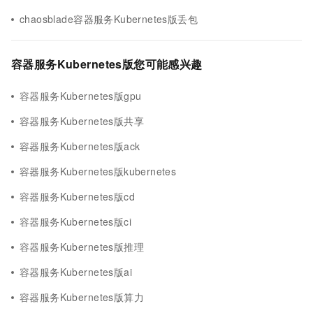
chaosblade容器服务Kubernetes版丢包
容器服务Kubernetes版您可能感兴趣
容器服务Kubernetes版gpu
容器服务Kubernetes版共享
容器服务Kubernetes版ack
容器服务Kubernetes版kubernetes
容器服务Kubernetes版cd
容器服务Kubernetes版ci
容器服务Kubernetes版推理
容器服务Kubernetes版ai
容器服务Kubernetes版算力