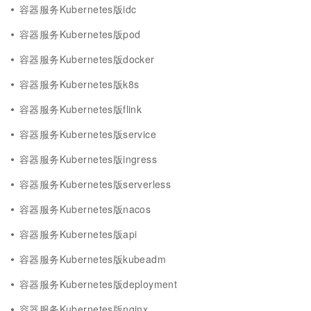
容器服务Kubernetes版idc
容器服务Kubernetes版pod
容器服务Kubernetes版docker
容器服务Kubernetes版k8s
容器服务Kubernetes版flink
容器服务Kubernetes版service
容器服务Kubernetes版ingress
容器服务Kubernetes版serverless
容器服务Kubernetes版nacos
容器服务Kubernetes版api
容器服务Kubernetes版kubeadm
容器服务Kubernetes版deployment
容器服务Kubernetes版nginx