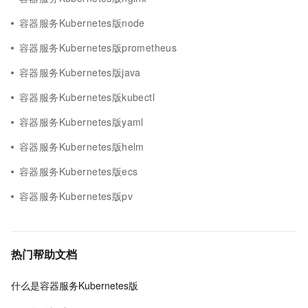
容器服务Kubernetes版node
容器服务Kubernetes版prometheus
容器服务Kubernetes版java
容器服务Kubernetes版kubectl
容器服务Kubernetes版yaml
容器服务Kubernetes版helm
容器服务Kubernetes版ecs
容器服务Kubernetes版pv
热门帮助文档
什么是容器服务Kubernetes版