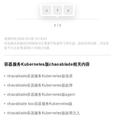
<
1
>
1 / 1
更新时间 2024-03-28 12:18:43
本页面内关键词为智能算法引擎基于机器学习所生成，如有任何问题，可在页
面下方点击"联系我们"与我们沟通。
容器服务Kubernetes版chaosblade相关内容
chaosblade容器服务Kubernetes版场景
chaosblade容器服务Kubernetes版故障
chaosblade容器服务Kubernetes版agent
chaosblade box容器服务Kubernetes版
chaosblade容器服务Kubernetes版故障注入