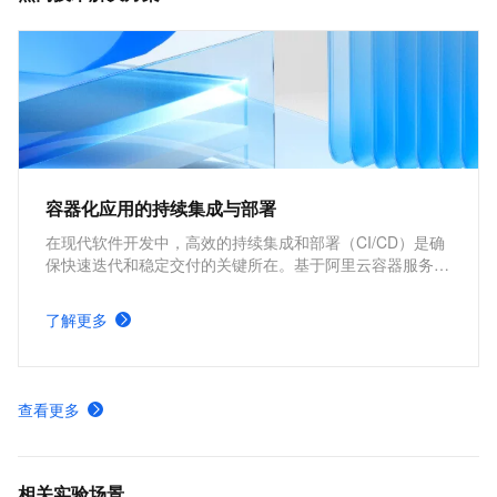
容器化应用的持续集成与部署
在现代软件开发中，高效的持续集成和部署（CI/CD）是确
保快速迭代和稳定交付的关键所在。基于阿里云容器服务
Kubernetes 版 ACK 与Jenkins构建持续集成与部署的解决
方案，能够为企业提供从代码构建到应用部署的全流程自动
了解更多
化支持，显著提升开发效率和交付质量。
查看更多
相关实验场景