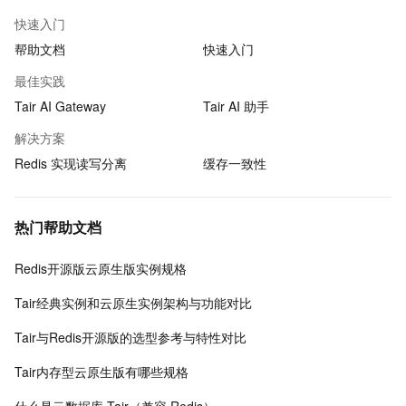
快速入门
帮助文档
快速入门
最佳实践
Tair AI Gateway
Tair AI 助手
解决方案
Redis 实现读写分离
缓存一致性
热门帮助文档
Redis开源版云原生版实例规格
Tair经典实例和云原生实例架构与功能对比
Tair与Redis开源版的选型参考与特性对比
Tair内存型云原生版有哪些规格