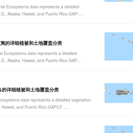
一个 AI 助手
超强辅助，Bol
 Ecosystems data represents a detailed
即刻拥有 DeepSeek-R1 满血版
在企业官网、通讯软件中为客户提供 AI 客服
.S., Alaska, Hawaii, and Puerto Rico.GAP/....
多种方案随心选，轻松解锁专属 DeepSeek
 2001夏威夷的详细植被和土地覆盖分类
 Ecosystems data represents a detailed
.S., Alaska, Hawaii, and Puerto Rico.GAP....
01波多黎各的详细植被和土地覆盖分类
systems data represents a detailed vegetation
, Hawaii, and Puerto Rico.GAP/LF ....