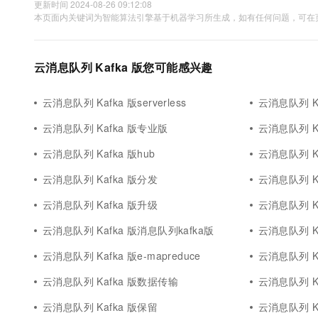
更新时间 2024-08-26 09:12:08
本页面内关键词为智能算法引擎基于机器学习所生成，如有任何问题，可在页
云消息队列 Kafka 版您可能感兴趣
云消息队列 Kafka 版serverless
云消息队列 K
云消息队列 Kafka 版专业版
云消息队列 K
云消息队列 Kafka 版hub
云消息队列 K
云消息队列 Kafka 版分发
云消息队列 Ka
云消息队列 Kafka 版升级
云消息队列 K
云消息队列 Kafka 版消息队列kafka版
云消息队列 K
云消息队列 Kafka 版e-mapreduce
云消息队列 Ka
云消息队列 Kafka 版数据传输
云消息队列 K
云消息队列 Kafka 版保留
云消息队列 K