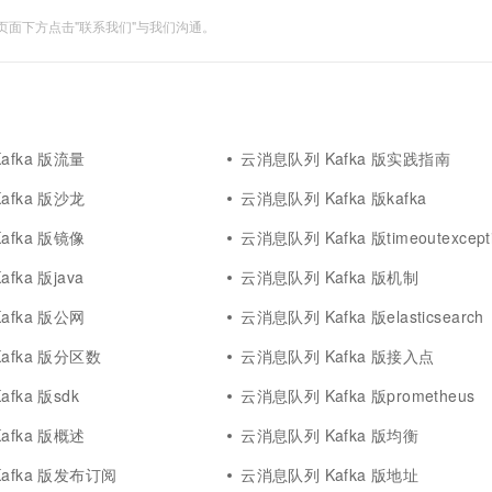
面下方点击"联系我们"与我们沟通。
afka 版流量
云消息队列 Kafka 版实践指南
afka 版沙龙
云消息队列 Kafka 版kafka
afka 版镜像
云消息队列 Kafka 版timeoutexcept
fka 版java
云消息队列 Kafka 版机制
afka 版公网
云消息队列 Kafka 版elasticsearch
afka 版分区数
云消息队列 Kafka 版接入点
fka 版sdk
云消息队列 Kafka 版prometheus
afka 版概述
云消息队列 Kafka 版均衡
afka 版发布订阅
云消息队列 Kafka 版地址