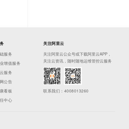
务
关注阿里云
础服务
关注阿里云公众号或下载阿里云APP，
关注云资讯，随时随地运维管控云服务
业增值服务
云服务
网公告
康看板
联系我们：4008013260
任中心