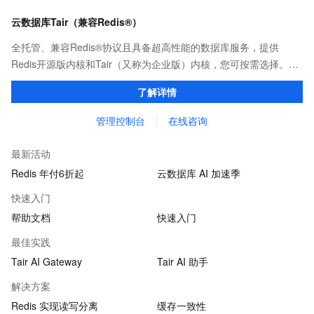
云数据库Tair（兼容Redis®）
全托管、兼容Redis®协议且具备超高性能的数据库服务，提供
Redis开源版内核和Tair（又称为企业版）内核，您可按需选择。保
证亚毫秒级的稳定时延，为应用程序起到加速作用，在对时延有严
了解详情
苛要求的领域提供稳定支撑。
管理控制台
在线咨询
最新活动
Redis 年付6折起
云数据库 AI 加速季
快速入门
帮助文档
快速入门
最佳实践
Tair AI Gateway
Tair AI 助手
解决方案
Redis 实现读写分离
缓存一致性