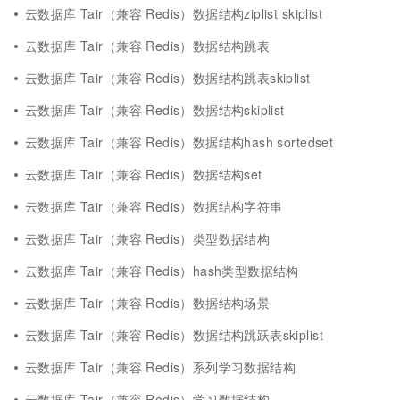
云数据库 Tair（兼容 Redis）数据结构ziplist skiplist
云数据库 Tair（兼容 Redis）数据结构跳表
云数据库 Tair（兼容 Redis）数据结构跳表skiplist
云数据库 Tair（兼容 Redis）数据结构skiplist
云数据库 Tair（兼容 Redis）数据结构hash sortedset
云数据库 Tair（兼容 Redis）数据结构set
云数据库 Tair（兼容 Redis）数据结构字符串
云数据库 Tair（兼容 Redis）类型数据结构
云数据库 Tair（兼容 Redis）hash类型数据结构
云数据库 Tair（兼容 Redis）数据结构场景
云数据库 Tair（兼容 Redis）数据结构跳跃表skiplist
云数据库 Tair（兼容 Redis）系列学习数据结构
云数据库 Tair（兼容 Redis）学习数据结构