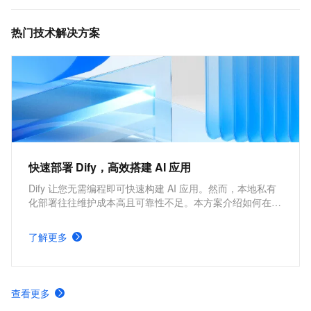
费，兼容HBase、Solr、SQL、OpenTSDB等多种开源
标准接口，是互联网、IoT、车联网、广告、社交、监
热门技术解决方案
控、游戏、风控等场景首选数据库，也是为阿里巴巴核
心业务提供支撑的数据库之一。
快速部署 Dify，高效搭建 AI 应用
Dify 让您无需编程即可快速构建 AI 应用。然而，本地私有
化部署往往维护成本高且可靠性不足。本方案介绍如何在阿
里云构建云原生高可用架构，实现 Dify 的快速部署，助力
企业高效搭建 AI 应用。
了解更多
查看更多