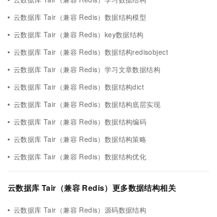
云数据库 Tair（兼容 Redis）数据结构模型
云数据库 Tair（兼容 Redis）key数据结构
云数据库 Tair（兼容 Redis）数据结构redisobject
云数据库 Tair（兼容 Redis）学习文章数据结构
云数据库 Tair（兼容 Redis）数据结构dict
云数据库 Tair（兼容 Redis）数据结构底层实现
云数据库 Tair（兼容 Redis）数据结构编码
云数据库 Tair（兼容 Redis）数据结构策略
云数据库 Tair（兼容 Redis）数据结构优化
云数据库 Tair（兼容 Redis）更多数据结构相关
云数据库 Tair（兼容 Redis）源码数据结构