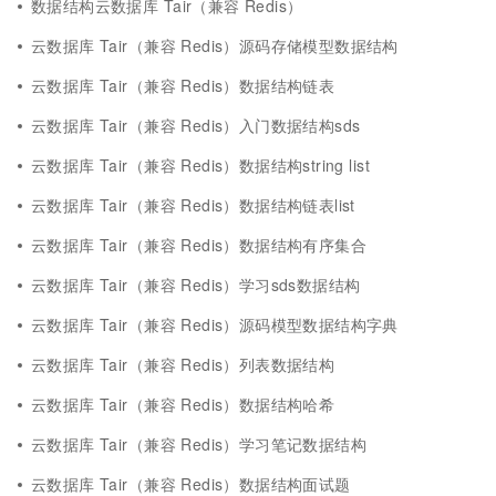
数据结构云数据库 Tair（兼容 Redis）
云数据库 Tair（兼容 Redis）源码存储模型数据结构
云数据库 Tair（兼容 Redis）数据结构链表
云数据库 Tair（兼容 Redis）入门数据结构sds
云数据库 Tair（兼容 Redis）数据结构string list
云数据库 Tair（兼容 Redis）数据结构链表list
云数据库 Tair（兼容 Redis）数据结构有序集合
云数据库 Tair（兼容 Redis）学习sds数据结构
云数据库 Tair（兼容 Redis）源码模型数据结构字典
云数据库 Tair（兼容 Redis）列表数据结构
云数据库 Tair（兼容 Redis）数据结构哈希
云数据库 Tair（兼容 Redis）学习笔记数据结构
云数据库 Tair（兼容 Redis）数据结构面试题