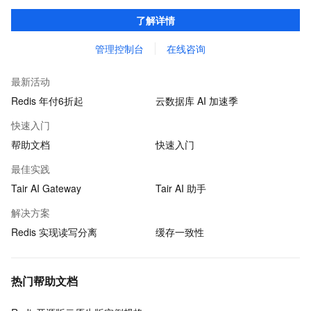
证亚毫秒级的稳定时延，为应用程序起到加速作用，在对时延有严
了解详情
苛要求的领域提供稳定支撑。
管理控制台
在线咨询
最新活动
Redis 年付6折起
云数据库 AI 加速季
快速入门
帮助文档
快速入门
最佳实践
Tair AI Gateway
Tair AI 助手
解决方案
Redis 实现读写分离
缓存一致性
热门帮助文档