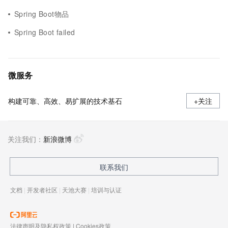
Spring Boot物品
Spring Boot failed
微服务
构建可靠、高效、易扩展的技术基石
+关注
关注我们：
新浪微博
联系我们
文档
|
开发者社区
|
天池大赛
|
培训与认证
法律声明及隐私权政策
|
Cookies政策