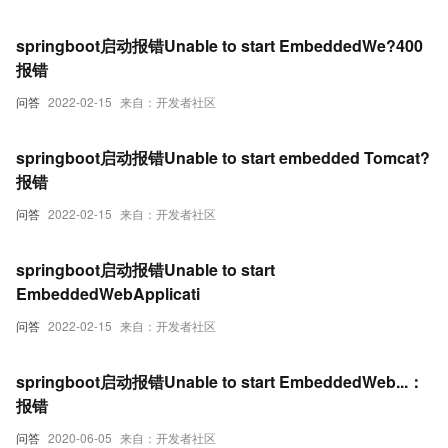
springboot启动报错Unable to start EmbeddedWe?400
报错
问答
2022-02-15
来自：开发者社区
springboot启动报错Unable to start embedded Tomcat?
报错
问答
2022-02-15
来自：开发者社区
springboot启动报错Unable to start
EmbeddedWebApplicati
问答
2022-02-15
来自：开发者社区
springboot启动报错Unable to start EmbeddedWeb...：
报错
问答
2020-06-05
来自：开发者社区