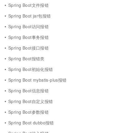
Spring Boot文件报错
Spring Boot jar包报错
Spring Boot访问报错
Spring Boot事务报错
Spring Boot接口报错
Spring Boot报错类
Spring Boot初始化报错
Spring Boot mybatis-plus报错
Spring Boot信息报错
Spring Boot自定义报错
Spring Boot参数报错
Spring Boot dubbo报错