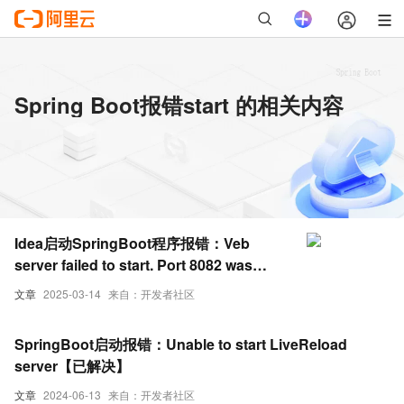
Spring Boot报错start 的相关内容
Idea启动SpringBoot程序报错：Veb
server failed to start. Port 8082 was
already in use；端口冲突的原理与解决方
文章
2025-03-14
来自：开发者社区
案
SpringBoot启动报错：Unable to start LiveReload
server【已解决】
文章
2024-06-13
来自：开发者社区