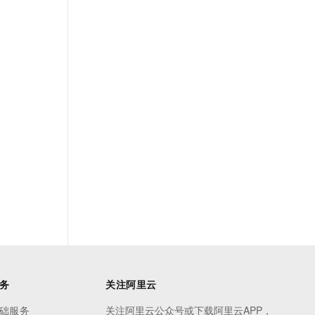
务
关注阿里云
础服务
关注阿里云公众号或下载阿里云APP，