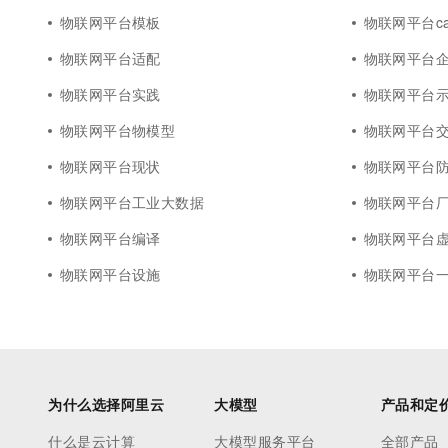
物联网平台模板
物联网平台ca
物联网平台适配
物联网平台
物联网平台实践
物联网平台
物联网平台物模型
物联网平台
物联网平台现状
物联网平台
物联网平台工业大数据
物联网平台
物联网平台编译
物联网平台
物联网平台设施
物联网平台
为什么选择阿里云
大模型
产品和定
什么是云计算
大模型服务平台
全部产品