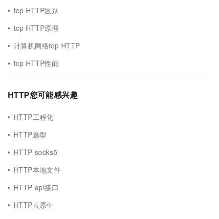
tcp HTTP区别
tcp HTTP原理
计算机网络tcp HTTP
tcp HTTP性能
HTTP您可能感兴趣
HTTP工程化
HTTP选型
HTTP socks5
HTTP本地文件
HTTP api接口
HTTP云原生