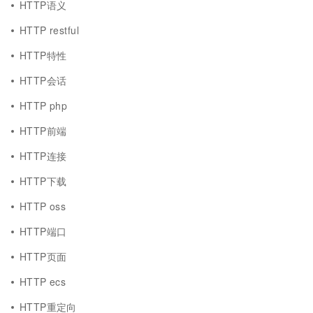
HTTP语义
HTTP restful
HTTP特性
HTTP会话
HTTP php
HTTP前端
HTTP连接
HTTP下载
HTTP oss
HTTP端口
HTTP页面
HTTP ecs
HTTP重定向