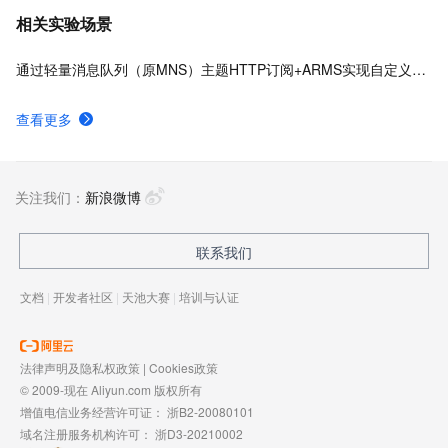
相关实验场景
通过轻量消息队列（原MNS）主题HTTP订阅+ARMS实现自定义数据多渠道告警
查看更多
关注我们：
新浪微博
联系我们
文档
|
开发者社区
|
天池大赛
|
培训与认证
法律声明及隐私权政策
|
Cookies政策
© 2009-现在 Aliyun.com 版权所有
增值电信业务经营许可证：
浙B2-20080101
域名注册服务机构许可：
浙D3-20210002