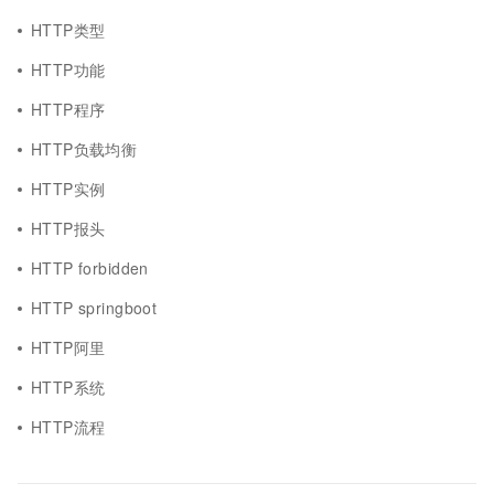
HTTP类型
HTTP功能
HTTP程序
HTTP负载均衡
HTTP实例
HTTP报头
HTTP forbidden
HTTP springboot
HTTP阿里
HTTP系统
HTTP流程