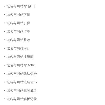
域名与网站api接口
域名与网站下线
域名与网站步骤
域名与网站订单
域名与网站香港
域名与网站xyz
域名与网站注册商
域名与网站apache
域名与网站隐私保护
域名与网站域名证书
域名与网站临时域名
域名与网站解析记录