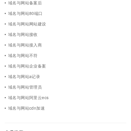
域名与网站备案后
域名与网站80端口
域名与网站网站建设
域名与网站接收
域名与网站接入商
域名与网站不符
域名与网站企业备案
域名与网站a记录
域名与网站管理员
域名与网站阿里云ecs
域名与网站cdn加速