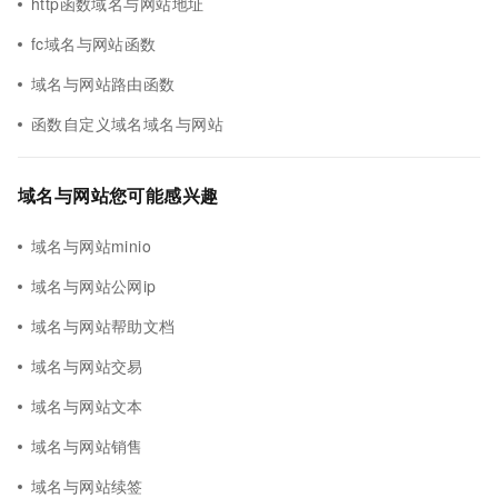
http函数域名与网站地址
fc域名与网站函数
域名与网站路由函数
函数自定义域名域名与网站
域名与网站您可能感兴趣
域名与网站minio
域名与网站公网ip
域名与网站帮助文档
域名与网站交易
域名与网站文本
域名与网站销售
域名与网站续签