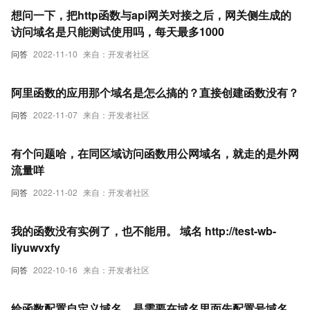
想问一下，把http函数与api网关对接之后，网关侧生成的
访问域名是只能测试使用吗，每天最多1000
问答
2022-11-10
来自：开发者社区
阿里函数的应用那个域名是怎么搞的？直接创建函数没有？
问答
2022-11-07
来自：开发者社区
有个问题哈，在同区域访问函数用公网域名，就走的是外网
流量咩
问答
2022-11-02
来自：开发者社区
我的函数没有实例了，也不能用。 域名 http://test-wb-
liyuwvxfy
问答
2022-10-16
来自：开发者社区
给函数配置自定义域名，是需要在域名里面先配置号域名，