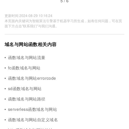
5 / 6
更新时间 2024-08-29 10:16:24
本页面内关键词为智能算法引擎基于机器学习所生成，如有任何问题，可在页
面下方点击"联系我们"与我们沟通。
域名与网站函数相关内容
函数域名与网站流量
fc函数域名与网站
函数域名与网站errorcode
sd函数域名与网站
函数域名与网站路径
serverless函数域名与网站
函数域名与网站自定义域名