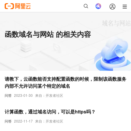
函数域名与网站 的相关内容
请教下，云函数能否支持配置函数的时候，限制该函数服务
内部不允许访问某个特定的域名
问答
2023-01-30
来自：开发者社区
计算函数，通过域名访问，可以是https吗？
问答
2022-11-17
来自：开发者社区