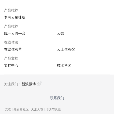
产品推荐
专有云敏捷版
产品推荐
统一云管平台
云效
在线体验
在线体验营
云上体验馆
产品文档
文档中心
技术博客
关注我们：
新浪微博
联系我们
文档
|
开发者社区
|
天池大赛
|
培训与认证