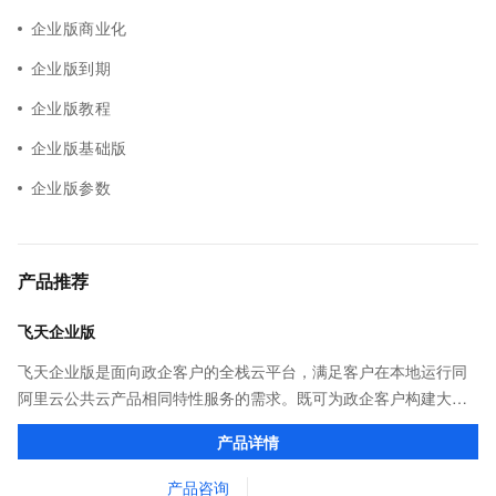
企业版商业化
企业版到期
企业版教程
企业版基础版
企业版参数
产品推荐
飞天企业版
飞天企业版是面向政企客户的全栈云平台，满足客户在本地运行同
阿里云公共云产品相同特性服务的需求。既可为政企客户构建大规
模多级云或行业云，亦可为云化初期客户提供轻量化云平台，帮助
产品详情
客户快速上云。
产品咨询