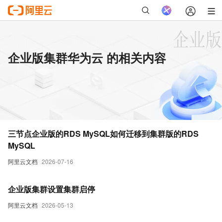
企业版集群华为云 的相关内容
三节点企业版的RDS MySQL如何迁移到集群版的RDS
MySQL
阿里云文档
2026-07-16
企业版集群设置集群启停
阿里云文档
2026-05-13