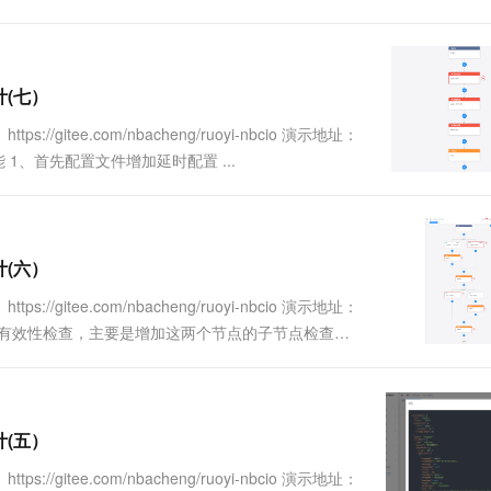
计(七）
//gitee.com/nbacheng/ruoyi-nbcio 演示地址：
 1、首先配置文件增加延时配置 ...
计(六）
//gitee.com/nbacheng/ruoyi-nbcio 演示地址：
点的有效性检查，主要是增加这两个节点的子节点检查，
计(五）
//gitee.com/nbacheng/ruoyi-nbcio 演示地址：