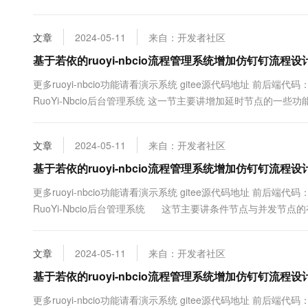
发阶段，所以先搞个简单例子...
文章
2024-05-11
来自：开发者社区
基于若依的ruoyi-nbcio流程管理系统增加仿钉钉流程设
更多ruoyi-nbcio功能请看演示系统 gitee源代码地址 前后端代码： https:
RuoYi-Nbcio后台管理系统 这一节主要讲增加延时节点的一些功能
文章
2024-05-11
来自：开发者社区
基于若依的ruoyi-nbcio流程管理系统增加仿钉钉流程设
更多ruoyi-nbcio功能请看演示系统 gitee源代码地址 前后端代码： https:
RuoYi-Nbcio后台管理系统 这节主要讲条件节点与并发节
因为这两个节点需要增加审批人的子节点才能有效...
文章
2024-05-11
来自：开发者社区
基于若依的ruoyi-nbcio流程管理系统增加仿钉钉流程设
更多ruoyi-nbcio功能请看演示系统 gitee源代码地址 前后端代码： https: