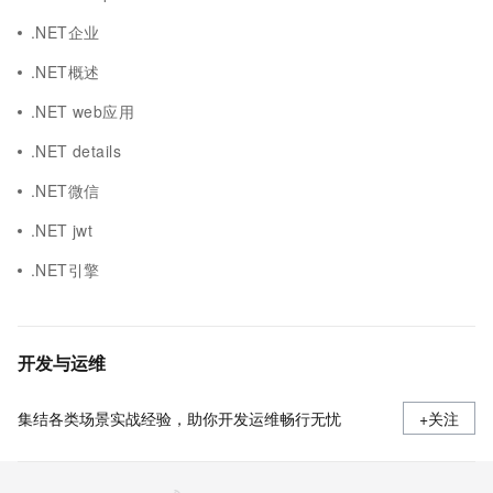
.NET企业
.NET概述
.NET web应用
.NET details
.NET微信
.NET jwt
.NET引擎
开发与运维
集结各类场景实战经验，助你开发运维畅行无忧
+关注