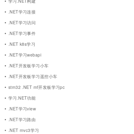
学习.NET构建
.NET学习连接
.NET学习访问
.NET学习事件
.NET k8s学习
.NET学习webapi
.NET开发板学习小车
.NET开发板学习遥控小车
stm32 .NET mf开发板学习pc
学习.NET功能
.NET学习view
.NET学习路由
.NET mvc3学习