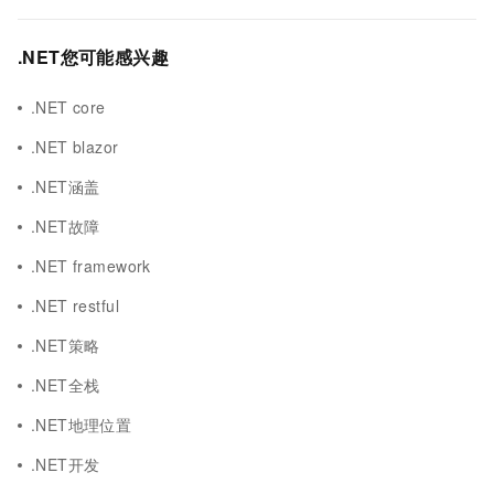
.NET您可能感兴趣
.NET core
.NET blazor
.NET涵盖
.NET故障
.NET framework
.NET restful
.NET策略
.NET全栈
.NET地理位置
.NET开发