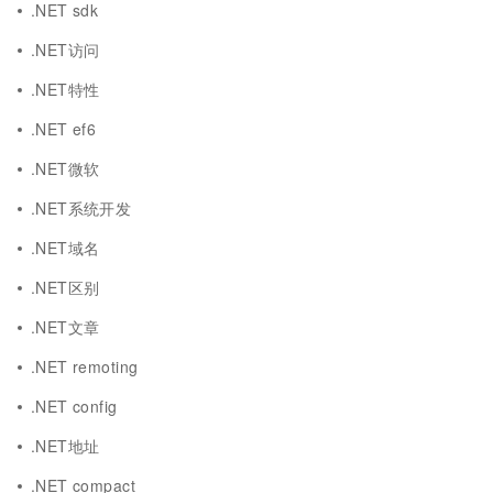
.NET sdk
.NET访问
.NET特性
.NET ef6
.NET微软
.NET系统开发
.NET域名
.NET区别
.NET文章
.NET remoting
.NET config
.NET地址
.NET compact