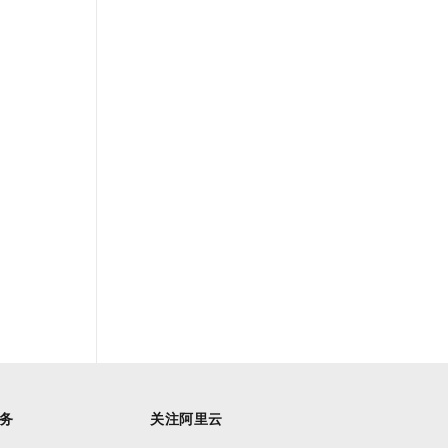
务
关注阿里云