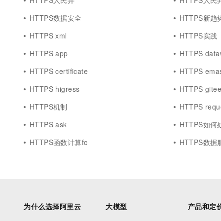
HTTPS人民井
HTTPS人民
HTTPS数据安全
HTTPS新趋
HTTPS xml
HTTPS实践
HTTPS app
HTTPS data
HTTPS certificate
HTTPS ema
HTTPS higress
HTTPS gite
HTTPS机制
HTTPS requ
HTTPS ask
HTTPS如何
HTTPS函数计算fc
HTTPS数据
为什么选择阿里云
大模型
产品和定