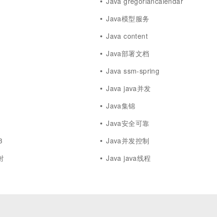
Java gregoriancalendar
Java模型服务
Java content
Java部署文档
Java ssm-spring
Java java并发
Java集锦
Java安全可靠
3
Java并发控制
射
Java java线程