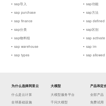
sap导入
sap功能
sap purchase
sap方法
sap finance
sap defined
sap分类
sap区别
sap物料组
sap activate
sap warehouse
sap im
sap types
sap allowed
为什么选择阿里云
大模型
产品和定
什么是云计算
大模型服务平台
全部产品
全球基础设施
千问大模型
免费试用