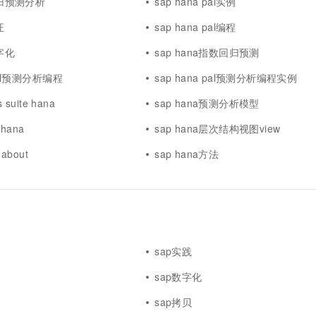
a回归预测分析
sap hana pal实例
证
sap hana pal编程
数字化
sap hana指数回归预测
 pal预测分析编程
sap hana pal预测分析编程实例
s suite hana
sap hana预测分析模型
 hana
sap hana层次结构视图view
 about
sap hana方法
sap实践
sap数字化
sap拷贝