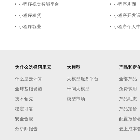
小程序视觉智能平台
小程序步骤
小程序租赁
小程序开发
小程序就业
小程序个人
为什么选择阿里云
大模型
产品和定
什么是云计算
大模型服务平台
全部产品
全球基础设施
千问大模型
免费试用
技术领先
模型市场
产品动态
稳定可靠
产品定价
安全合规
配置报价
分析师报告
云上成本