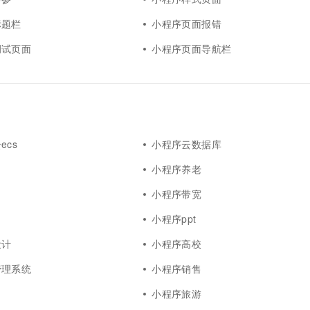
标题栏
小程序页面报错
调试页面
小程序页面导航栏
ecs
小程序云数据库
小程序养老
小程序带宽
小程序ppt
设计
小程序高校
管理系统
小程序销售
小程序旅游