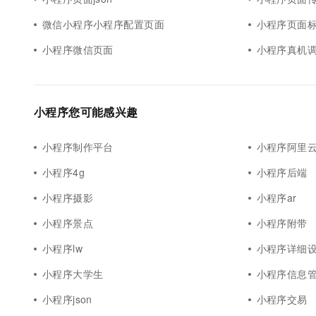
微信小程序小程序配置页面
小程序页面
小程序微信页面
小程序真机
小程序您可能感兴趣
小程序制作平台
小程序阿里云
小程序4g
小程序后端
小程序摄影
小程序ar
小程序景点
小程序附带
小程序lw
小程序详细
小程序大学生
小程序信息
小程序json
小程序交易