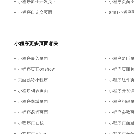
小程序原生开发页面
小程序页面
小程序自定义页面
arms小程
小程序更多页面相关
小程序嵌入页面
小程序监听
小程序页面onshow
小程序页面
页面跳转小程序
小程序组件
小程序列表页面
小程序开发
小程序商城页面
小程序扫码
小程序课程页面
小程序参数
小程序页面栈
小程序页面
小程序页面json
小程序页面