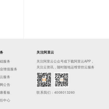
务
关注阿里云
础服务
关注阿里云公众号或下载阿里云APP，
关注云资讯，随时随地运维管控云服务
业增值服务
云服务
网公告
康看板
联系我们：4008013260
任中心