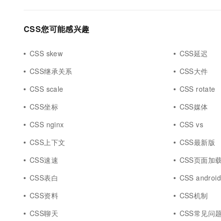
CSS您可能感兴趣
CSS skew
CSS延迟
CSS继承关系
CSS大件
CSS scale
CSS rotate
CSS坐标
CSS媒体
CSS nginx
CSS vs
CSS上下文
CSS最新版
CSS速速
CSS页面加
CSS表白
CSS androi
CSS资料
CSS机制
CSS聊天
CSS常见问