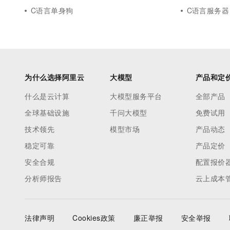
C语言单身狗
C语言服务器
为什么选择阿里云
大模型
产品和定
什么是云计算
大模型服务平台
全部产品
全球基础设施
千问大模型
免费试用
技术领先
模型市场
产品动态
稳定可靠
产品定价
安全合规
配置报价
分析师报告
云上成本
法律声明
Cookies政策
廉正举报
安全举报