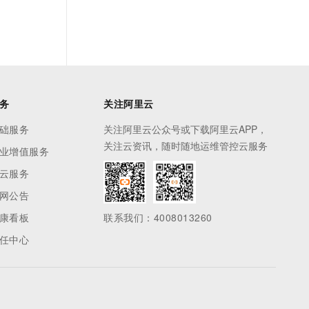
务
关注阿里云
础服务
关注阿里云公众号或下载阿里云APP，
关注云资讯，随时随地运维管控云服务
业增值服务
云服务
网公告
康看板
联系我们：4008013260
任中心