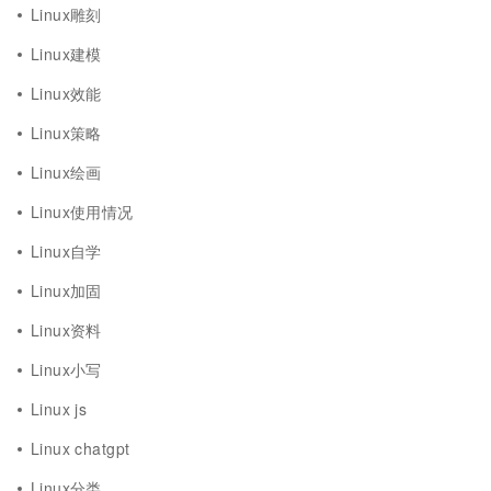
Linux雕刻
Linux建模
Linux效能
Linux策略
Linux绘画
Linux使用情况
Linux自学
Linux加固
Linux资料
Linux小写
Linux js
Linux chatgpt
Linux分类