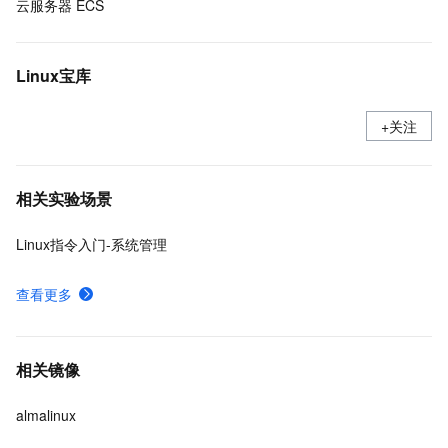
云服务器 ECS
Linux宝库
+关注
相关实验场景
Linux指令入门-系统管理
查看更多
相关镜像
almalinux