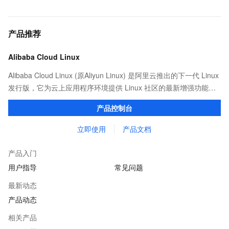
产品推荐
Alibaba Cloud Linux
Alibaba Cloud Linux (原Aliyun Linux) 是阿里云推出的下一代 Linux
发行版，它为云上应用程序环境提供 Linux 社区的最新增强功能，
在提供云上最佳用户体验的同时，也针对阿里云基础设施做了深度
产品控制台
的优化。
立即使用
产品文档
产品入门
用户指导
常见问题
最新动态
产品动态
相关产品