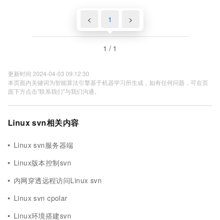
<
1
>
1 / 1
更新时间 2024-04-03 09:12:30
本页面内关键词为智能算法引擎基于机器学习所生成，如有任何问题，可在页
面下方点击"联系我们"与我们沟通。
Linux svn相关内容
Linux svn服务器端
Linux版本控制svn
内网穿透远程访问Linux svn
Linux svn cpolar
Linux环境搭建svn