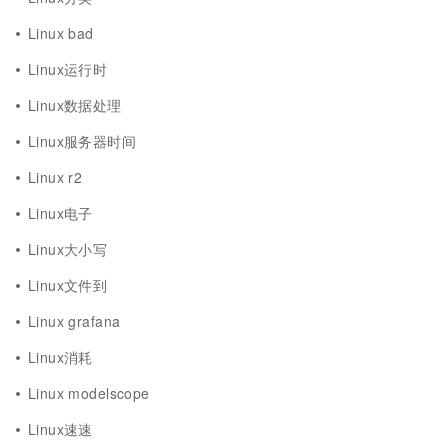
Linux bad
Linux运行时
Linux数据处理
Linux服务器时间
Linux r2
Linux电子
Linux大小写
Linux文件到
Linux grafana
Linux消耗
Linux modelscope
Linux速速