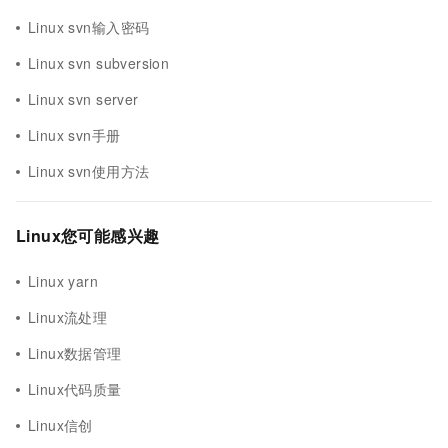
Linux svn输入密码
Linux svn subversion
Linux svn server
Linux svn手册
Linux svn使用方法
Linux您可能感兴趣
Linux yarn
Linux流处理
Linux数据管理
Linux代码质量
Linux信创