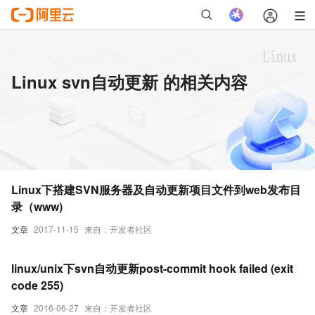
Linux svn自动更新 的相关内容
Linux下搭建SVN服务器及自动更新项目文件到web发布目
录（www)
文章
2017-11-15
来自：开发者社区
linux/unix下svn自动更新post-commit hook failed (exit
code 255)
文章
2016-06-27
来自：开发者社区