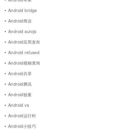
Android bridge
Android商业
Android autojs
Android应用发布
Android refused
Android模糊查询
Android共享
Android腾讯
Android较量
Android vs
Android运行时
Android小技巧