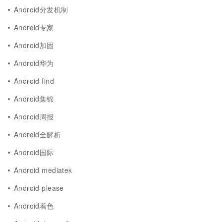
Android分发机制
Android专家
Android加固
Android华为
Android find
Android集锦
Android周报
Android全解析
Android国际
Android mediatek
Android please
Android着色