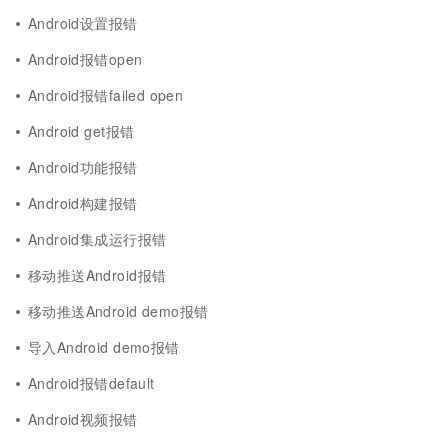
Android设置报错
Android报错open
Android报错failed open
Android get报错
Android功能报错
Android构建报错
Android集成运行报错
移动推送Android报错
移动推送Android demo报错
导入Android demo报错
Android报错default
Android视频报错