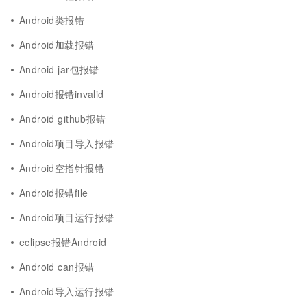
Android类报错
Android加载报错
Android jar包报错
Android报错invalid
Android github报错
Android项目导入报错
Android空指针报错
Android报错file
Android项目运行报错
eclipse报错Android
Android can报错
Android导入运行报错