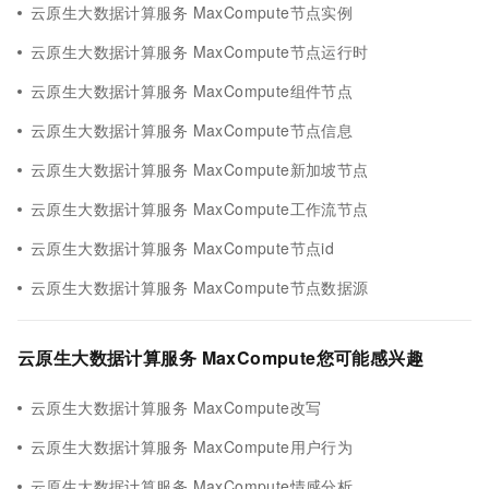
云原生大数据计算服务 MaxCompute节点实例
云原生大数据计算服务 MaxCompute节点运行时
云原生大数据计算服务 MaxCompute组件节点
云原生大数据计算服务 MaxCompute节点信息
云原生大数据计算服务 MaxCompute新加坡节点
云原生大数据计算服务 MaxCompute工作流节点
云原生大数据计算服务 MaxCompute节点id
云原生大数据计算服务 MaxCompute节点数据源
云原生大数据计算服务 MaxCompute您可能感兴趣
云原生大数据计算服务 MaxCompute改写
云原生大数据计算服务 MaxCompute用户行为
云原生大数据计算服务 MaxCompute情感分析