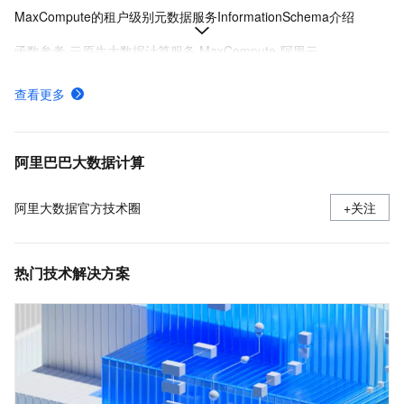
MaxCompute的租户级别元数据服务InformationSchema介绍
函数参考-云原生大数据计算服务 MaxCompute-阿里云
创建和删除表
查看更多
MaxCompute MCP 服务使用文档
MaxCompute日期函数
阿里巴巴大数据计算
阿里大数据官方技术圈
+关注
热门技术解决方案