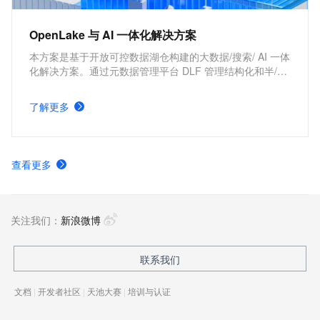
OpenLake 与 AI 一体化解决方案
本方案是基于开放可控数据湖仓构建的大数据/搜索/ AI 一体
化解决方案。通过元数据管理平台 DLF 管理结构化和半/非
结构化数据，提供湖仓数据表和文件的安全访问及 IO 加
速。支持多引擎对接和平权协同计算，通过 DataWorks 统
了解更多
一开发，并保障大规模任务调度。
查看更多
关注我们：
新浪微博
联系我们
文档
|
开发者社区
|
天池大赛
|
培训与认证