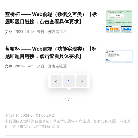
蓝桥杯 —— Web前端（数据交互类）【标
题即题目链接，点击查看具体要求】
文章
2023-06-13
来自：开发者社区
蓝桥杯 —— Web前端（功能实现类）【标
题即题目链接，点击查看具体要求】
文章
2023-06-13
来自：开发者社区
<
1
>
1 / 1
更新时间 2024-04-04 09:26:21
本页面内关键词为智能算法引擎基于机器学习所生成，如有任何问题，可在页
面下方点击"联系我们"与我们沟通。