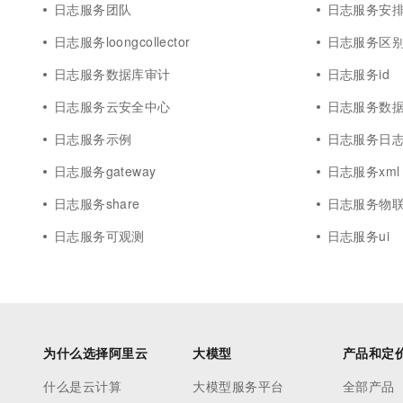
日志服务团队
日志服务安
日志服务loongcollector
日志服务区
日志服务数据库审计
日志服务id
日志服务云安全中心
日志服务数
日志服务示例
日志服务日
日志服务gateway
日志服务xml
日志服务share
日志服务物
日志服务可观测
日志服务ui
为什么选择阿里云
大模型
产品和定
什么是云计算
大模型服务平台
全部产品