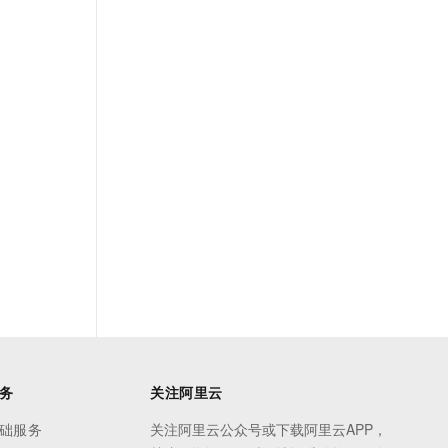
务
关注阿里云
础服务
关注阿里云公众号或下载阿里云APP，