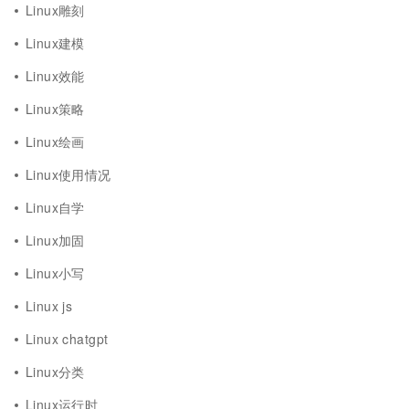
Linux雕刻
Linux建模
Linux效能
Linux策略
Linux绘画
Linux使用情况
Linux自学
Linux加固
Linux小写
Linux js
Linux chatgpt
Linux分类
Linux运行时