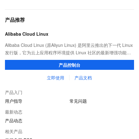
产品推荐
Alibaba Cloud Linux
Alibaba Cloud Linux (原Aliyun Linux) 是阿里云推出的下一代 Linux
发行版，它为云上应用程序环境提供 Linux 社区的最新增强功能，
在提供云上最佳用户体验的同时，也针对阿里云基础设施做了深度
产品控制台
的优化。
立即使用
产品文档
产品入门
用户指导
常见问题
最新动态
产品动态
相关产品