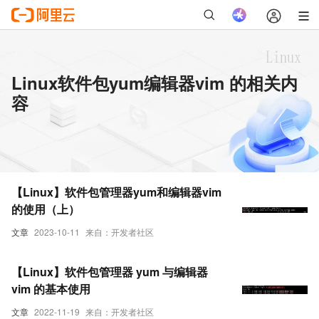
Linux软件包yum编辑器vim 的相关内
容
【Linux】软件包管理器yum和编辑器vim
的使用（上）
文章
2023-10-11
来自：开发者社区
【Linux】软件包管理器 yum 与编辑器
vim 的基本使用
文章
2022-11-19
来自：开发者社区