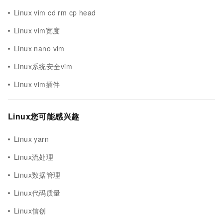
Linux vim cd rm cp head
Linux vim宽度
Linux nano vim
Linux系统安全vim
Linux vim插件
Linux您可能感兴趣
Linux yarn
Linux流处理
Linux数据管理
Linux代码质量
Linux信创