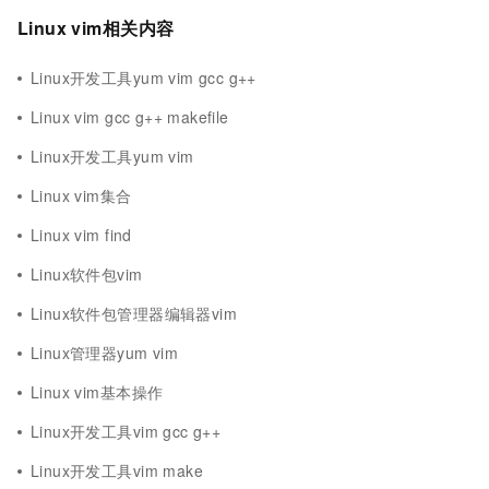
Linux vim相关内容
Linux开发工具yum vim gcc g++
Linux vim gcc g++ makefile
Linux开发工具yum vim
Linux vim集合
Linux vim find
Linux软件包vim
Linux软件包管理器编辑器vim
Linux管理器yum vim
Linux vim基本操作
Linux开发工具vim gcc g++
Linux开发工具vim make