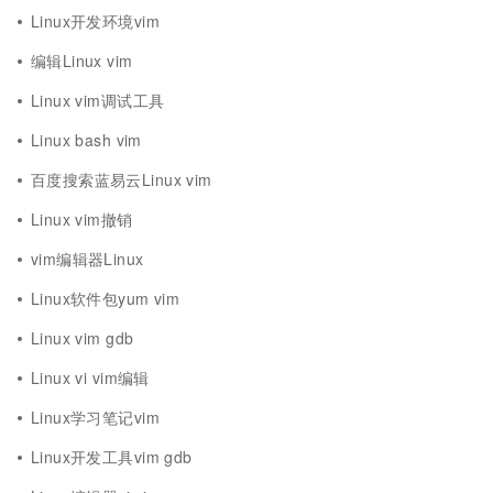
Linux开发环境vim
编辑Linux vim
Linux vim调试工具
Linux bash vim
百度搜索蓝易云Linux vim
Linux vim撤销
vim编辑器Linux
Linux软件包yum vim
Linux vim gdb
Linux vi vim编辑
Linux学习笔记vim
Linux开发工具vim gdb