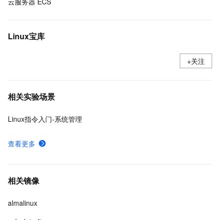
云服务器 ECS
Linux宝库
+关注
相关实验场景
Linux指令入门-系统管理
查看更多
相关镜像
almalinux