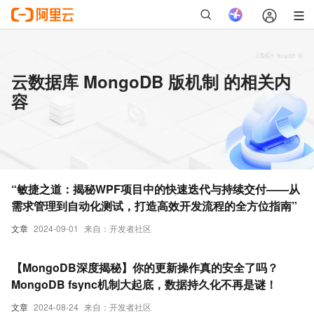
云数据库 MongoDB 版机制 的相关内
容
“敏捷之道：揭秘WPF项目中的快速迭代与持续交付——从
需求管理到自动化测试，打造高效开发流程的全方位指南”
文章
2024-09-01
来自：开发者社区
【MongoDB深度揭秘】你的更新操作真的安全了吗？
MongoDB fsync机制大起底，数据持久化不再是谜！
文章
2024-08-24
来自：开发者社区