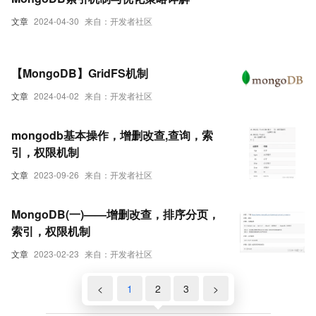
文章
2024-04-30
来自：开发者社区
【MongoDB】GridFS机制
文章
2024-04-02
来自：开发者社区
mongodb基本操作，增删改查,查询，索
引，权限机制
文章
2023-09-26
来自：开发者社区
MongoDB(一)——增删改查，排序分页，
索引，权限机制
文章
2023-02-23
来自：开发者社区
<
1
2
3
>