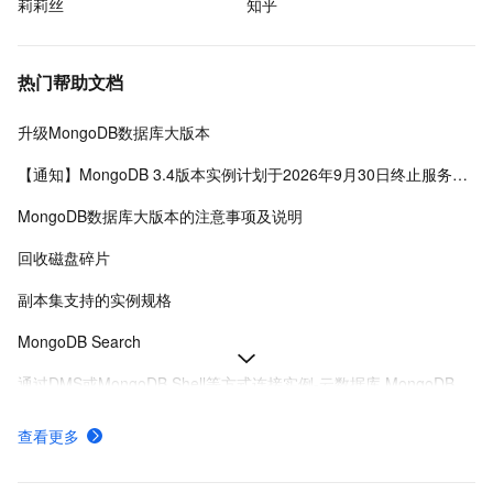
莉莉丝
知乎
热门帮助文档
升级MongoDB数据库大版本
【通知】MongoDB 3.4版本实例计划于2026年9月30日终止服务（EOS）-云数据库 MongoDB 版-阿里云
MongoDB数据库大版本的注意事项及说明
回收磁盘碎片
副本集支持的实例规格
MongoDB Search
通过DMS或MongoDB Shell等方式连接实例-云数据库 MongoDB 版-阿里云
解决内存使用率高问题
查看更多
通过DMS创建和查询数据库账号