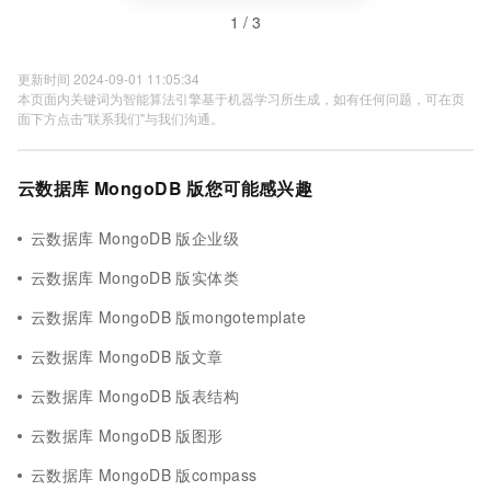
1 / 3
更新时间 2024-09-01 11:05:34
本页面内关键词为智能算法引擎基于机器学习所生成，如有任何问题，可在页
面下方点击"联系我们"与我们沟通。
云数据库 MongoDB 版您可能感兴趣
云数据库 MongoDB 版企业级
云数据库 MongoDB 版实体类
云数据库 MongoDB 版mongotemplate
云数据库 MongoDB 版文章
云数据库 MongoDB 版表结构
云数据库 MongoDB 版图形
云数据库 MongoDB 版compass