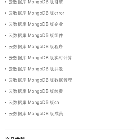
云数据库 MongoDB 版引擎
云数据库 MongoDB 版error
云数据库 MongoDB 版企业
云数据库 MongoDB 版组件
云数据库 MongoDB 版程序
云数据库 MongoDB 版实时计算
云数据库 MongoDB 版并发
云数据库 MongoDB 版数据管理
云数据库 MongoDB 版续费
云数据库 MongoDB 版ch
云数据库 MongoDB 版成员