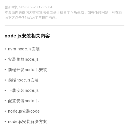
更新时间 2025-02-28 12:59:04
本页面内关键词为智能算法引擎基于机器学习所生成，如有任何问题，可在页
面下方点击"联系我们"与我们沟通。
node.js安装相关内容
nvm node.js安装
安装集群node.js
前端开发node.js安装
前端node.js安装
下载安装node.js
配置安装node.js
node.js安装code
node.js安装解决方案