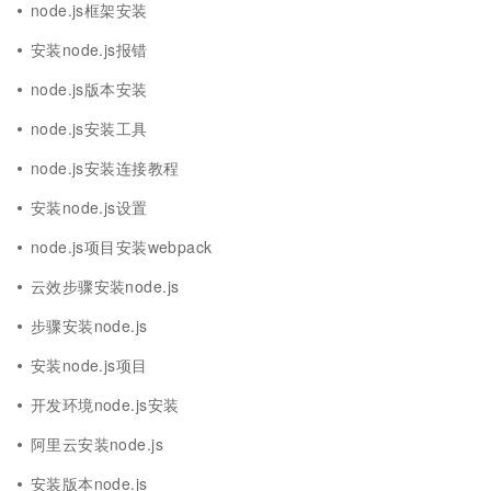
node.js框架安装
安装node.js报错
node.js版本安装
node.js安装工具
node.js安装连接教程
安装node.js设置
node.js项目安装webpack
云效步骤安装node.js
步骤安装node.js
安装node.js项目
开发环境node.js安装
阿里云安装node.js
安装版本node.js