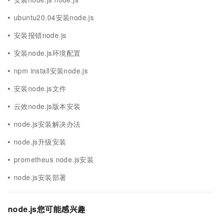
ubuntu20.04安装node.js
安装报错node.js
安装node.js环境配置
npm install安装node.js
安装node.js文件
云效node.js版本安装
node.js安装解决办法
node.js升级安装
prometheus node.js安装
node.js安装部署
node.js您可能感兴趣