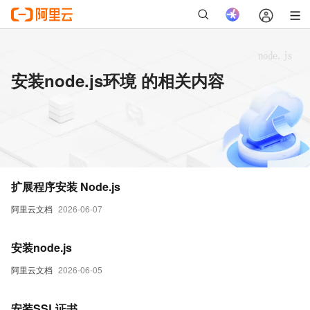
安装node.js环境 的相关内容
扩展程序安装 Node.js
阿里云文档
2026-06-07
安装node.js
阿里云文档
2026-06-05
安装SSL证书