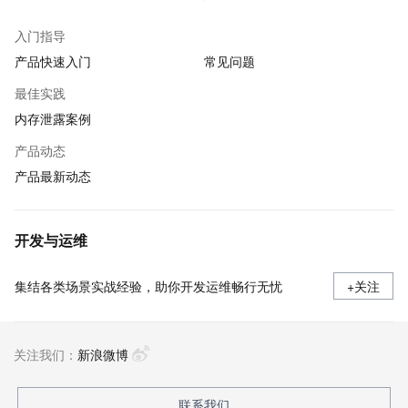
入门指导
产品快速入门
常见问题
最佳实践
内存泄露案例
产品动态
产品最新动态
开发与运维
集结各类场景实战经验，助你开发运维畅行无忧
+关注
关注我们：
新浪微博
联系我们