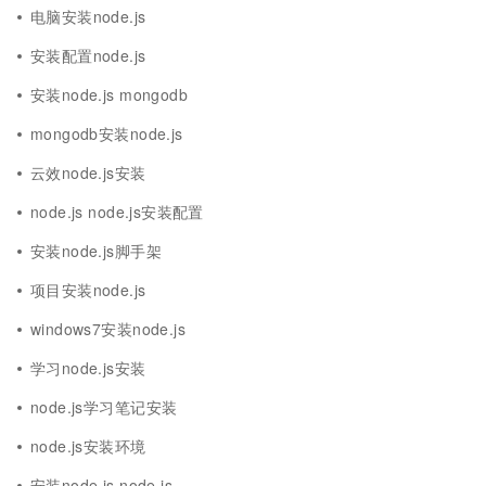
电脑安装node.js
安装配置node.js
安装node.js mongodb
mongodb安装node.js
云效node.js安装
node.js node.js安装配置
安装node.js脚手架
项目安装node.js
windows7安装node.js
学习node.js安装
node.js学习笔记安装
node.js安装环境
安装node.js node.js