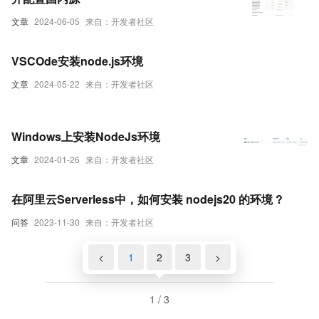
文章
2024-06-05
来自：开发者社区
VSCOde安装node.js环境
文章
2024-05-22
来自：开发者社区
Windows上安装NodeJs环境
文章
2024-01-26
来自：开发者社区
在阿里云Serverless中，如何安装 nodejs20 的环境 ?
问答
2023-11-30
来自：开发者社区
<
1
2
3
>
1 / 3