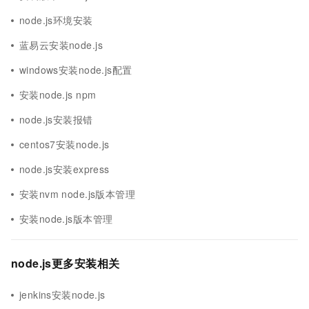
node.js环境安装
蓝易云安装node.js
windows安装node.js配置
安装node.js npm
node.js安装报错
centos7安装node.js
node.js安装express
安装nvm node.js版本管理
安装node.js版本管理
node.js更多安装相关
jenkins安装node.js